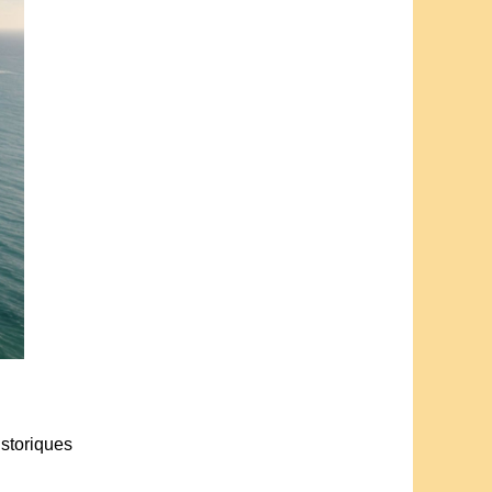
storiques