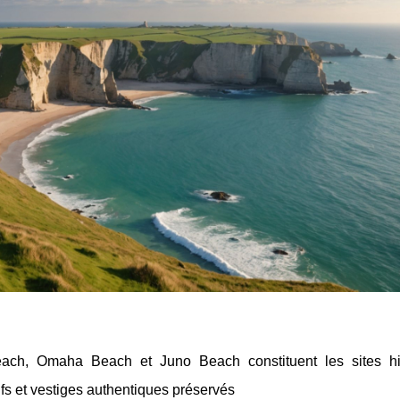
ch, Omaha Beach et Juno Beach constituent les sites hi
fs et vestiges authentiques préservés