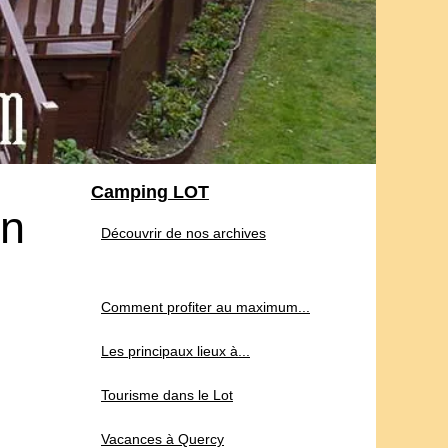
Camping LOT
en
Découvrir de nos archives
Comment profiter au maximum...
Les principaux lieux à...
Tourisme dans le Lot
Vacances à Quercy