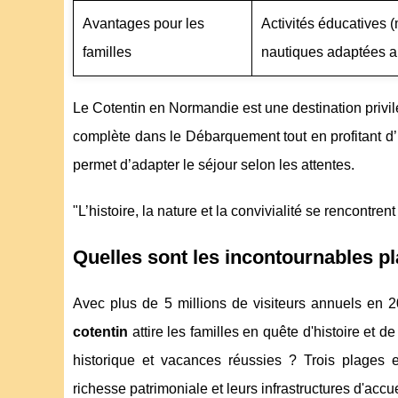
Avantages pour les
Activités éducatives (
familles
nautiques adaptées a
Le Cotentin en Normandie est une destination privilé
complète dans le Débarquement tout en profitant d’u
permet d’adapter le séjour selon les attentes.
"L’histoire, la nature et la convivialité se rencontre
Quelles sont les incontournables p
Avec plus de 5 millions de visiteurs annuels en 
cotentin
attire les familles en quête d'histoire et 
historique et vacances réussies ? Trois plages 
richesse patrimoniale et leurs infrastructures d'accue