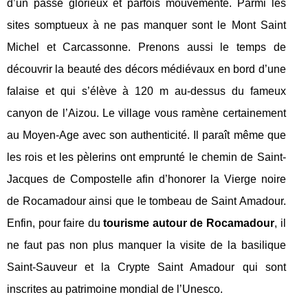
d’un passé glorieux et parfois mouvementé. Parmi les
sites somptueux à ne pas manquer sont le Mont Saint
Michel et Carcassonne. Prenons aussi le temps de
découvrir la beauté des décors médiévaux en bord d’une
falaise et qui s’élève à 120 m au-dessus du fameux
canyon de l’Aizou. Le village vous ramène certainement
au Moyen-Age avec son authenticité. Il paraît même que
les rois et les pèlerins ont emprunté le chemin de Saint-
Jacques de Compostelle afin d’honorer la Vierge noire
de Rocamadour ainsi que le tombeau de Saint Amadour.
Enfin, pour faire du
tourisme autour de Rocamadour
, il
ne faut pas non plus manquer la visite de la basilique
Saint-Sauveur et la Crypte Saint Amadour qui sont
inscrites au patrimoine mondial de l’Unesco.