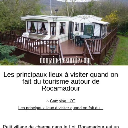
Les principaux lieux à visiter quand on
fait du tourisme autour de
Rocamadour
Camping LOT
Les principaux lieux à visiter quand on fait du...
Petit village de charme dans le Lot, Rocamadour est un