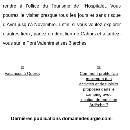
rendre à l’office du Tourisme de l’Hospitalet. Vous
pourrez le visiter presque tous les jours et sans risque
d’Avril jusqu’à Novembre. Enfin, si vous voulez explorer
d’autres lieux, partez en direction de Cahors et attardez-
vous sur le Pont Valentré et ses 3 arches.
Vacances à Quercy
Comment profiter au
maximum des
activités et des loisirs
proposés dans le
camping avec
location de mobil en
Ardèche ?
Dernières publications domainedesurgie.com.