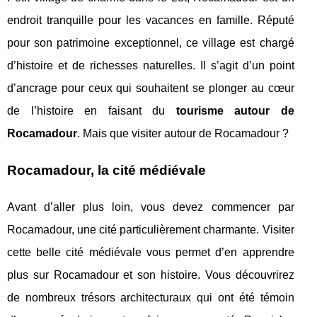
endroit tranquille pour les vacances en famille. Réputé
pour son patrimoine exceptionnel, ce village est chargé
d’histoire et de richesses naturelles. Il s’agit d’un point
d’ancrage pour ceux qui souhaitent se plonger au cœur
de l’histoire en faisant du
tourisme autour de
Rocamadour
. Mais que visiter autour de Rocamadour ?
Rocamadour, la cité médiévale
Avant d’aller plus loin, vous devez commencer par
Rocamadour, une cité particulièrement charmante. Visiter
cette belle cité médiévale vous permet d’en apprendre
plus sur Rocamadour et son histoire. Vous découvrirez
de nombreux trésors architecturaux qui ont été témoin