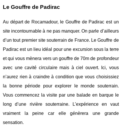
Le Gouffre de Padirac
Au départ de Rocamadour, le Gouffre de Padirac est un
site incontournable à ne pas manquer. On parle d’ailleurs
d’un tout premier site souterrain de France. Le Gouffre de
Padirac est un lieu idéal pour une excursion sous la terre
et qui vous mènera vers un gouffre de 70m de profondeur
avec une cavité circulaire mais à ciel ouvert. Ici, vous
n’aurez rien à craindre à condition que vous choisissiez
la bonne période pour explorer le monde souterrain.
Vous commencez la visite par une balade en barque le
long d’une rivière souterraine. L’expérience en vaut
vraiment la peine car elle génèrera une grande
sensation.