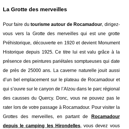
La Grotte des merveilles
Pour faire du
tourisme autour de Rocamadour
, dirigez-
vous vers la Grotte des merveilles qui est une grotte
Préhistorique, découverte en 1920 et devient Monument
Historique depuis 1925. Ce titre lui est valu grâce à la
présence des peintures pariétales somptueuses qui date
de près de 25000 ans. La caverne naturelle jouit aussi
d’un bel emplacement sur le plateau de Rocamadour et
qui s’ouvre sur le canyon de l’Alzou dans le parc régional
des causses du Quercy. Donc, vous ne pouvez pas le
rater lors de votre passage à Rocamadour. Pour visiter la
Grottes des merveilles, en partant de
Rocamadour
depuis le camping les Hirondelles
, vous devez vous