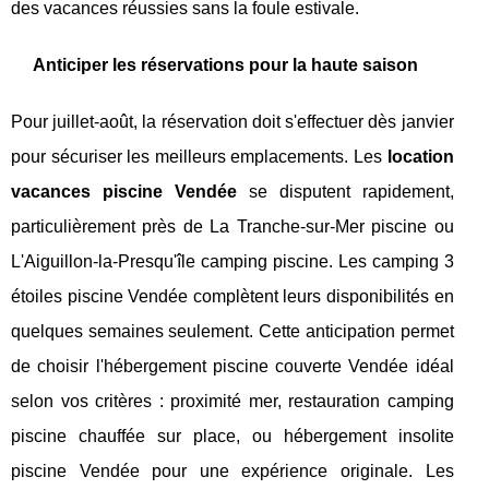
des vacances réussies sans la foule estivale.
Anticiper les réservations pour la haute saison
Pour juillet-août, la réservation doit s'effectuer dès janvier
pour sécuriser les meilleurs emplacements. Les
location
vacances piscine Vendée
se disputent rapidement,
particulièrement près de La Tranche-sur-Mer piscine ou
L'Aiguillon-la-Presqu'île camping piscine. Les camping 3
étoiles piscine Vendée complètent leurs disponibilités en
quelques semaines seulement. Cette anticipation permet
de choisir l'hébergement piscine couverte Vendée idéal
selon vos critères : proximité mer, restauration camping
piscine chauffée sur place, ou hébergement insolite
piscine Vendée pour une expérience originale. Les