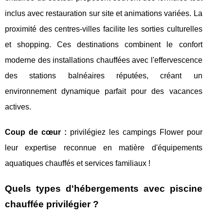
inclus avec restauration sur site et animations variées. La
proximité des centres-villes facilite les sorties culturelles
et shopping. Ces destinations combinent le confort
moderne des installations chauffées avec l'effervescence
des stations balnéaires réputées, créant un
environnement dynamique parfait pour des vacances
actives.
Coup de cœur :
privilégiez les campings Flower pour
leur expertise reconnue en matière d'équipements
aquatiques chauffés et services familiaux !
Quels types d'hébergements avec piscine
chauffée privilégier ?