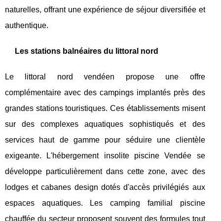
naturelles, offrant une expérience de séjour diversifiée et
authentique.
Les stations balnéaires du littoral nord
Le littoral nord vendéen propose une offre
complémentaire avec des campings implantés près des
grandes stations touristiques. Ces établissements misent
sur des complexes aquatiques sophistiqués et des
services haut de gamme pour séduire une clientèle
exigeante. L'hébergement insolite piscine Vendée se
développe particulièrement dans cette zone, avec des
lodges et cabanes design dotés d'accès privilégiés aux
espaces aquatiques. Les camping familial piscine
chauffée du secteur proposent souvent des formules tout