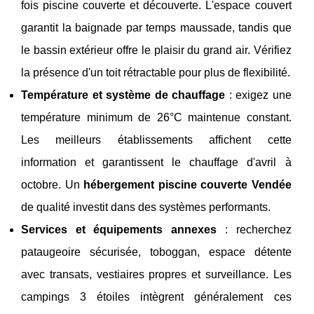
fois piscine couverte et découverte. L'espace couvert
garantit la baignade par temps maussade, tandis que
le bassin extérieur offre le plaisir du grand air. Vérifiez
la présence d'un toit rétractable pour plus de flexibilité.
Température et système de chauffage
: exigez une
température minimum de 26°C maintenue constant.
Les meilleurs établissements affichent cette
information et garantissent le chauffage d'avril à
octobre. Un
hébergement piscine couverte Vendée
de qualité investit dans des systèmes performants.
Services et équipements annexes
: recherchez
pataugeoire sécurisée, toboggan, espace détente
avec transats, vestiaires propres et surveillance. Les
campings 3 étoiles intègrent généralement ces