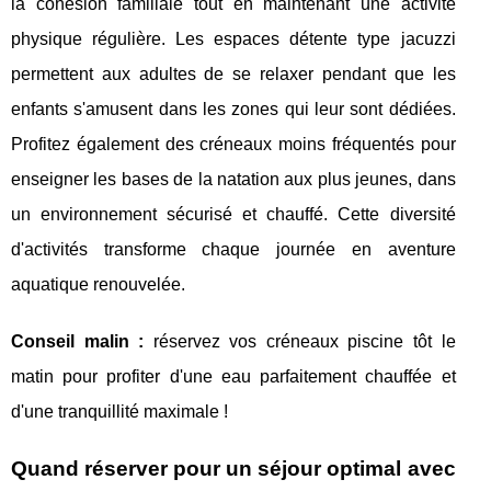
la cohésion familiale tout en maintenant une activité
physique régulière. Les espaces détente type jacuzzi
permettent aux adultes de se relaxer pendant que les
enfants s'amusent dans les zones qui leur sont dédiées.
Profitez également des créneaux moins fréquentés pour
enseigner les bases de la natation aux plus jeunes, dans
un environnement sécurisé et chauffé. Cette diversité
d'activités transforme chaque journée en aventure
aquatique renouvelée.
Conseil malin :
réservez vos créneaux piscine tôt le
matin pour profiter d'une eau parfaitement chauffée et
d'une tranquillité maximale !
Quand réserver pour un séjour optimal avec