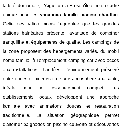
la forêt domaniale, L'Aiguillon-la-Presqu'île offre un cadre
unique pour les
vacances famille piscine chauffée
.
Cette destination moins fréquentée que les grandes
stations balnéaires présente l'avantage de combiner
tranquillité et équipements de qualité. Les campings de
la zone proposent des hébergements variés, du mobil
home familial à l'emplacement camping-car avec accès
aux installations chauffées. L'environnement préservé
entre dunes et pinèdes crée une atmosphère apaisante,
idéale pour un ressourcement complet. Les
établissements locaux développent une approche
familiale avec animations douces et restauration
traditionnelle. La situation géographique permet
d'alterner baignades en piscine couverte et découvertes