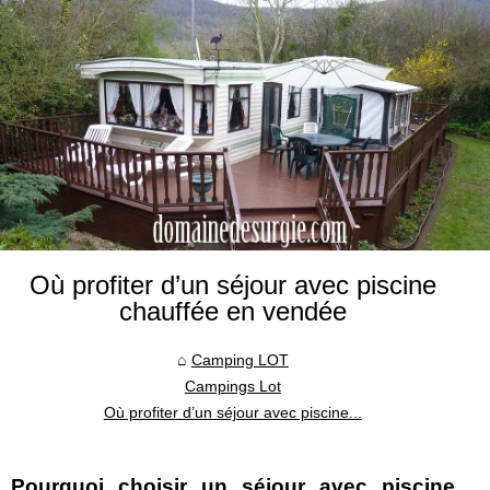
Où profiter d’un séjour avec piscine
chauffée en vendée
Camping LOT
Campings Lot
Où profiter d’un séjour avec piscine...
Pourquoi choisir un séjour avec piscine