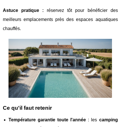
Astuce pratique :
réservez tôt pour bénéficier
des
meilleurs emplacements près des espaces aquatiques
chauffés.
Ce qu'il faut retenir
Température garantie toute l'année
: les
camping