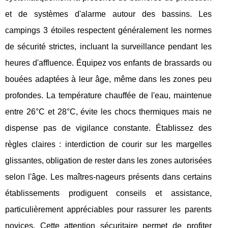
et de systèmes d'alarme autour des bassins. Les
campings 3 étoiles respectent généralement les normes
de sécurité strictes, incluant la surveillance pendant les
heures d'affluence. Équipez vos enfants de brassards ou
bouées adaptées à leur âge, même dans les zones peu
profondes. La température chauffée de l'eau, maintenue
entre 26°C et 28°C, évite les chocs thermiques mais ne
dispense pas de vigilance constante. Établissez des
règles claires : interdiction de courir sur les margelles
glissantes, obligation de rester dans les zones autorisées
selon l'âge. Les maîtres-nageurs présents dans certains
établissements prodiguent conseils et assistance,
particulièrement appréciables pour rassurer les parents
novices. Cette attention sécuritaire permet de profiter