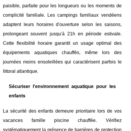
paisible, parfaite pour les longueurs ou les moments de
complicité familiale. Les campings familiaux vendéens
adaptent leurs horaires d'ouverture selon les saisons,
prolongeant souvent jusqu'à 21h en période estivale.
Cette flexibilité horaire garantit un usage optimal des
équipements aquatiques chauffés, même lors des
journées moins ensoleillées qui caractérisent parfois le
littoral atlantique.
Sécuriser l'environnement aquatique pour les
enfants
La sécurité des enfants demeure prioritaire lors de vos
vacances famille piscine chauffée. Vérifiez
systématiquement la présence de barrières de protection