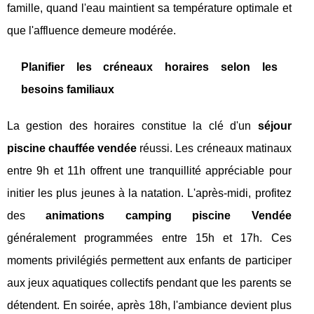
famille, quand l'eau maintient sa température optimale et
que l'affluence demeure modérée.
Planifier les créneaux horaires selon les
besoins familiaux
La gestion des horaires constitue la clé d'un
séjour
piscine chauffée vendée
réussi. Les créneaux matinaux
entre 9h et 11h offrent une tranquillité appréciable pour
initier les plus jeunes à la natation. L'après-midi, profitez
des
animations camping piscine Vendée
généralement programmées entre 15h et 17h. Ces
moments privilégiés permettent aux enfants de participer
aux jeux aquatiques collectifs pendant que les parents se
détendent. En soirée, après 18h, l'ambiance devient plus