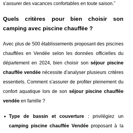
s'assurer des vacances confortables en toute saison."
Quels critères pour bien choisir son
camping avec piscine chauffée ?
Avec plus de 500 établissements proposant des piscines
chauffées en Vendée selon les données officielles du
département en 2024, bien choisir son
séjour piscine
chauffée vendée
nécessite d'analyser plusieurs critères
essentiels. Comment s'assurer de profiter pleinement du
confort aquatique lors de son
séjour piscine chauffée
vendée
en famille ?
Type de bassin et couverture
: privilégiez un
camping piscine chauffée Vendée
proposant à la