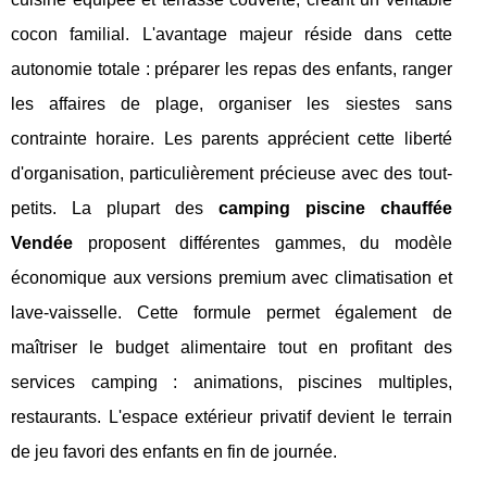
cocon familial. L'avantage majeur réside dans cette
autonomie totale : préparer les repas des enfants, ranger
les affaires de plage, organiser les siestes sans
contrainte horaire. Les parents apprécient cette liberté
d'organisation, particulièrement précieuse avec des tout-
petits. La plupart des
camping piscine chauffée
Vendée
proposent différentes gammes, du modèle
économique aux versions premium avec climatisation et
lave-vaisselle. Cette formule permet également de
maîtriser le budget alimentaire tout en profitant des
services camping : animations, piscines multiples,
restaurants. L'espace extérieur privatif devient le terrain
de jeu favori des enfants en fin de journée.