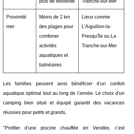
plus de flexibilité
Tranche-sur-Mer
Proximité
Moins de 2 km
Lieux comme
mer
des plages pour
L'Aiguillon-la-
combiner
Presqu'île ou La
activités
Tranche-sur-Mer
aquatiques et
balnéaires
Les familles peuvent ainsi bénéficier d'un confort
aquatique optimal tout au long de l'année. Le choix d'un
camping bien situé et équipé garantit des vacances
réussies pour petits et grands.
"Profiter d'une piscine chauffée en Vendée, c'est