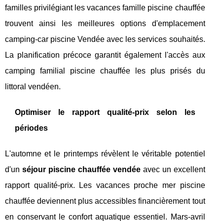
familles privilégiant les vacances famille piscine chauffée
trouvent ainsi les meilleures options d'emplacement
camping-car piscine Vendée avec les services souhaités.
La planification précoce garantit également l'accès aux
camping familial piscine chauffée les plus prisés du
littoral vendéen.
Optimiser le rapport qualité-prix selon les
périodes
L'automne et le printemps révèlent le véritable potentiel
d'un
séjour piscine chauffée vendée
avec un excellent
rapport qualité-prix. Les vacances proche mer piscine
chauffée deviennent plus accessibles financièrement tout
en conservant le confort aquatique essentiel. Mars-avril