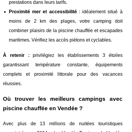
prestations dans leurs tarifs.
Proximité mer et accessibilité
: idéalement situé à
moins de 2 km des plages, votre camping doit
combiner plaisirs de la piscine chauffée et escapades
maritimes. Vérifiez les accès piétons et cyclables.
À retenir :
privilégiez les établissements 3 étoiles
garantissant température constante, équipements
complets et proximité littorale pour des vacances
réussies.
Où trouver les meilleurs campings avec
piscine chauffée en Vendée ?
Avec plus de 13 millions de nuitées touristiques