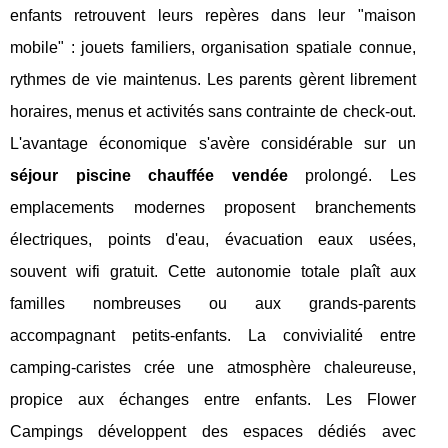
enfants retrouvent leurs repères dans leur "maison
mobile" : jouets familiers, organisation spatiale connue,
rythmes de vie maintenus. Les parents gèrent librement
horaires, menus et activités sans contrainte de check-out.
L'avantage économique s'avère considérable sur un
séjour piscine chauffée vendée
prolongé. Les
emplacements modernes proposent branchements
électriques, points d'eau, évacuation eaux usées,
souvent wifi gratuit. Cette autonomie totale plaît aux
familles nombreuses ou aux grands-parents
accompagnant petits-enfants. La convivialité entre
camping-caristes crée une atmosphère chaleureuse,
propice aux échanges entre enfants. Les Flower
Campings développent des espaces dédiés avec