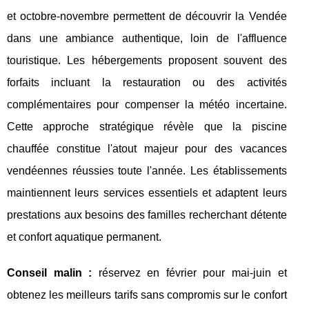
et octobre-novembre permettent de découvrir la Vendée
dans une ambiance authentique, loin de l'affluence
touristique. Les hébergements proposent souvent des
forfaits incluant la restauration ou des activités
complémentaires pour compenser la météo incertaine.
Cette approche stratégique révèle que la piscine
chauffée constitue l'atout majeur pour des vacances
vendéennes réussies toute l'année. Les établissements
maintiennent leurs services essentiels et adaptent leurs
prestations aux besoins des familles recherchant détente
et confort aquatique permanent.
Conseil malin :
réservez en février pour mai-juin et
obtenez les meilleurs tarifs sans compromis sur le confort