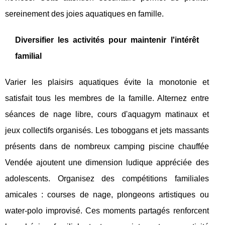
sereinement des joies aquatiques en famille.
Diversifier les activités pour maintenir l'intérêt
familial
Varier les plaisirs aquatiques évite la monotonie et
satisfait tous les membres de la famille. Alternez entre
séances de nage libre, cours d'aquagym matinaux et
jeux collectifs organisés. Les toboggans et jets massants
présents dans de nombreux camping piscine chauffée
Vendée ajoutent une dimension ludique appréciée des
adolescents. Organisez des compétitions familiales
amicales : courses de nage, plongeons artistiques ou
water-polo improvisé. Ces moments partagés renforcent