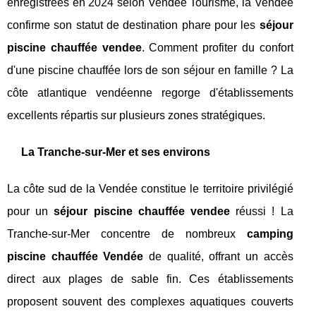
enregistrées en 2024 selon Vendée Tourisme, la Vendée
confirme son statut de destination phare pour les
séjour
piscine chauffée vendee
. Comment profiter du confort
d'une piscine chauffée lors de son séjour en famille ? La
côte atlantique vendéenne regorge d'établissements
excellents répartis sur plusieurs zones stratégiques.
La Tranche-sur-Mer et ses environs
La côte sud de la Vendée constitue le territoire privilégié
pour un
séjour piscine chauffée vendee
réussi ! La
Tranche-sur-Mer concentre de nombreux
camping
piscine chauffée Vendée
de qualité, offrant un accès
direct aux plages de sable fin. Ces établissements
proposent souvent des complexes aquatiques couverts