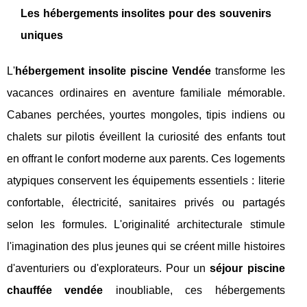
Les hébergements insolites pour des souvenirs
uniques
L'
hébergement insolite piscine Vendée
transforme les
vacances ordinaires en aventure familiale mémorable.
Cabanes perchées, yourtes mongoles, tipis indiens ou
chalets sur pilotis éveillent la curiosité des enfants tout
en offrant le confort moderne aux parents. Ces logements
atypiques conservent les équipements essentiels : literie
confortable, électricité, sanitaires privés ou partagés
selon les formules. L'originalité architecturale stimule
l'imagination des plus jeunes qui se créent mille histoires
d'aventuriers ou d'explorateurs. Pour un
séjour piscine
chauffée vendée
inoubliable, ces hébergements