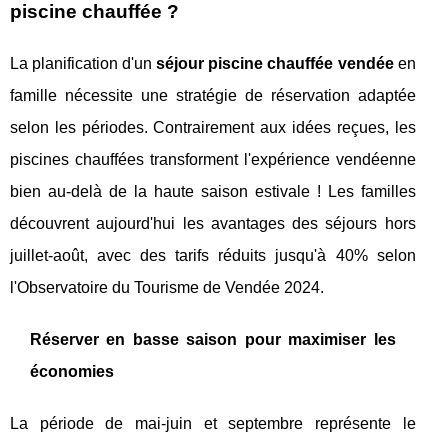
piscine chauffée ?
La planification d'un
séjour piscine chauffée vendée
en
famille nécessite une stratégie de réservation adaptée
selon les périodes. Contrairement aux idées reçues, les
piscines chauffées transforment l'expérience vendéenne
bien au-delà de la haute saison estivale ! Les familles
découvrent aujourd'hui les avantages des séjours hors
juillet-août, avec des tarifs réduits jusqu'à 40% selon
l'Observatoire du Tourisme de Vendée 2024.
Réserver en basse saison pour maximiser les
économies
La période de mai-juin et septembre représente le