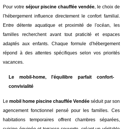
Pour votre
séjour piscine chauffée vendée
, le choix de
l'hébergement influence directement le confort familial.
Entre détente aquatique et proximité de l'océan, les
familles recherchent avant tout praticité et espaces
adaptés aux enfants. Chaque formule d'hébergement
répond à des attentes spécifiques selon vos priorités
vacances.
Le mobil-home, l'équilibre parfait confort-
convivialité
Le
mobil home piscine chauffée Vendée
séduit par son
agencement fonctionnel pensé pour les familles. Ces
habitations temporaires offrent chambres séparées,
cuisine équipée et terrasse couverte, créant un véritable