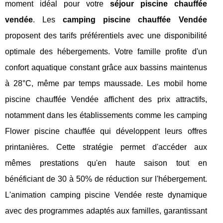
moment idéal pour votre
séjour piscine chauffée
vendée
. Les
camping piscine chauffée Vendée
proposent des tarifs préférentiels avec une disponibilité
optimale des hébergements. Votre famille profite d'un
confort aquatique constant grâce aux bassins maintenus
à 28°C, même par temps maussade. Les mobil home
piscine chauffée Vendée affichent des prix attractifs,
notamment dans les établissements comme les camping
Flower piscine chauffée qui développent leurs offres
printanières. Cette stratégie permet d'accéder aux
mêmes prestations qu'en haute saison tout en
bénéficiant de 30 à 50% de réduction sur l'hébergement.
L'animation camping piscine Vendée reste dynamique
avec des programmes adaptés aux familles, garantissant