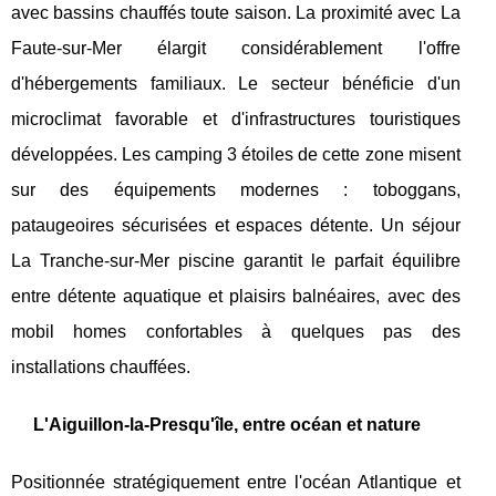
avec bassins chauffés toute saison. La proximité avec La
Faute-sur-Mer élargit considérablement l'offre
d'hébergements familiaux. Le secteur bénéficie d'un
microclimat favorable et d'infrastructures touristiques
développées. Les camping 3 étoiles de cette zone misent
sur des équipements modernes : toboggans,
pataugeoires sécurisées et espaces détente. Un séjour
La Tranche-sur-Mer piscine garantit le parfait équilibre
entre détente aquatique et plaisirs balnéaires, avec des
mobil homes confortables à quelques pas des
installations chauffées.
L'Aiguillon-la-Presqu'île, entre océan et nature
Positionnée stratégiquement entre l'océan Atlantique et