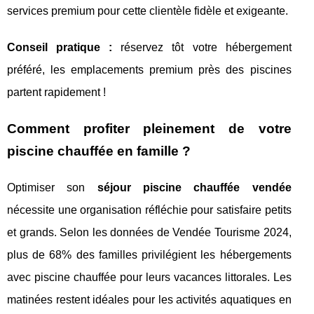
services premium pour cette clientèle fidèle et exigeante.
Conseil pratique :
réservez tôt votre hébergement
préféré, les emplacements premium près des piscines
partent rapidement !
Comment profiter pleinement de votre
piscine chauffée en famille ?
Optimiser son
séjour piscine chauffée vendée
nécessite une organisation réfléchie pour satisfaire petits
et grands. Selon les données de Vendée Tourisme 2024,
plus de 68% des familles privilégient les hébergements
avec piscine chauffée pour leurs vacances littorales. Les
matinées restent idéales pour les activités aquatiques en