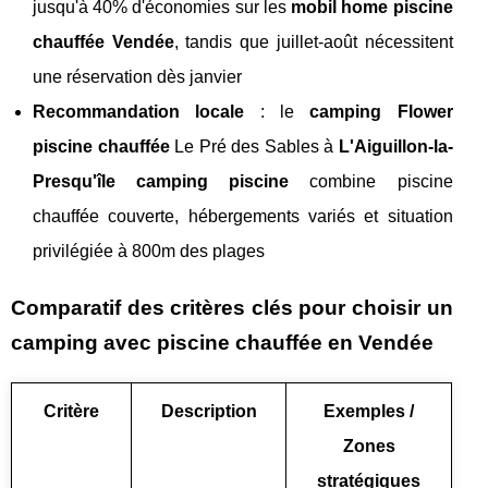
jusqu'à 40% d'économies sur les
mobil home piscine
chauffée Vendée
, tandis que juillet-août nécessitent
une réservation dès janvier
Recommandation locale
: le
camping Flower
piscine chauffée
Le Pré des Sables à
L'Aiguillon-la-
Presqu'île camping piscine
combine piscine
chauffée couverte, hébergements variés et situation
privilégiée à 800m des plages
Comparatif des critères clés pour choisir un
camping avec piscine chauffée en Vendée
Critère
Description
Exemples /
Zones
stratégiques