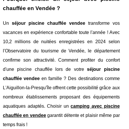
chauffée en Vendée ?
Un
séjour piscine chauffée vendee
transforme vos
vacances en expérience confortable toute l'année ! Avec
10,2 millions de nuitées enregistrées en 2024 selon
l'Observatoire du tourisme de Vendée, le département
confirme son attractivité. Comment profiter du confort
d'une piscine chauffée lors de votre
séjour piscine
chauffée vendee
en famille ? Des destinations comme
L'Aiguillon-la-Presqu'île offrent cette possibilité grâce aux
nombreux établissements proposant des équipements
aquatiques adaptés. Choisir un
camping avec piscine
chauffée en vendee
garantit détente et plaisir même par
temps frais !