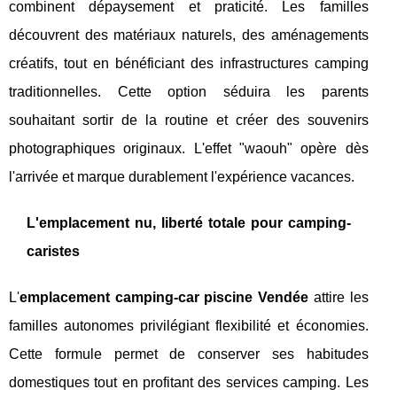
combinent dépaysement et praticité. Les familles
découvrent des matériaux naturels, des aménagements
créatifs, tout en bénéficiant des infrastructures camping
traditionnelles. Cette option séduira les parents
souhaitant sortir de la routine et créer des souvenirs
photographiques originaux. L'effet "waouh" opère dès
l'arrivée et marque durablement l'expérience vacances.
L'emplacement nu, liberté totale pour camping-
caristes
L'
emplacement camping-car piscine Vendée
attire les
familles autonomes privilégiant flexibilité et économies.
Cette formule permet de conserver ses habitudes
domestiques tout en profitant des services camping. Les