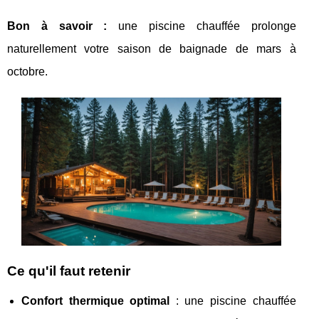
Bon à savoir :
une piscine chauffée prolonge
naturellement votre saison de baignade de mars à
octobre.
Ce qu'il faut retenir
Confort thermique optimal
: une piscine chauffée