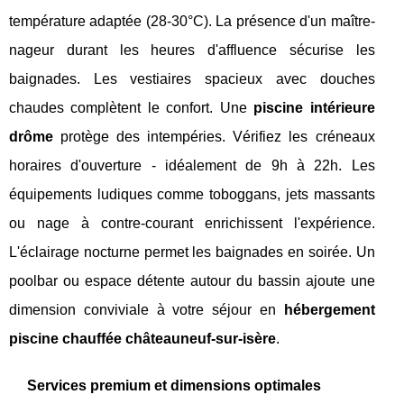
température adaptée (28-30°C). La présence d'un maître-
nageur durant les heures d'affluence sécurise les
baignades. Les vestiaires spacieux avec douches
chaudes complètent le confort. Une
piscine intérieure
drôme
protège des intempéries. Vérifiez les créneaux
horaires d'ouverture - idéalement de 9h à 22h. Les
équipements ludiques comme toboggans, jets massants
ou nage à contre-courant enrichissent l'expérience.
L'éclairage nocturne permet les baignades en soirée. Un
poolbar ou espace détente autour du bassin ajoute une
dimension conviviale à votre séjour en
hébergement
piscine chauffée châteauneuf-sur-isère
.
Services premium et dimensions optimales