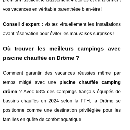
vos vacances en véritable parenthèse bien-être !
Conseil d'expert :
visitez virtuellement les installations
avant réservation pour éviter les mauvaises surprises !
Où trouver les meilleurs campings avec
piscine chauffée en Drôme ?
Comment garantir des vacances réussies même par
temps mitigé avec une
piscine chauffée camping
drôme
? Avec 68% des campings français équipés de
bassins chauffés en 2024 selon la FFH, la Drôme se
positionne comme une destination privilégiée pour les
familles en quête de confort aquatique !