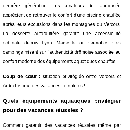
dernière génération. Les amateurs de randonnée
apprécient de retrouver le confort d'une piscine chauffée
après leurs excursions dans les montagnes du Vercors.
La desserte autoroutière garantit une accessibilité
optimale depuis Lyon, Marseille ou Grenoble. Ces
campings misent sur l'authenticité drômoise associée au
confort moderne des équipements aquatiques chauffés.
Coup de cœur :
situation privilégiée entre Vercors et
Ardèche pour des vacances complètes !
Quels équipements aquatiques privilégier
pour des vacances réussies ?
Comment garantir des vacances réussies même par