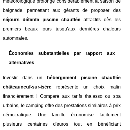
météorologique prolonge considérablement la saison de
baignade, permettant aux gérants de proposer des
séjours détente piscine chauffée
attractifs dès les
premiers beaux jours jusqu'aux dernières chaleurs
automnales.
Économies substantielles par rapport aux
alternatives
Investir dans un
hébergement piscine chauffée
châteauneuf-sur-isère
représente un choix malin
financièrement ! Comparé aux tarifs thalasso ou spa
urbains, le camping offre des prestations similaires à prix
démocratique. Une famille économise facilement
plusieurs centaines d'euros tout en bénéficiant