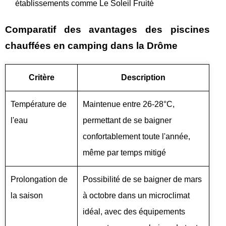
établissements comme Le Soleil Fruité
Comparatif des avantages des piscines
chauffées en camping dans la Drôme
Critère
Description
Température de
Maintenue entre 26-28°C,
l'eau
permettant de se baigner
confortablement toute l'année,
même par temps mitigé
Prolongation de
Possibilité de se baigner de mars
la saison
à octobre dans un microclimat
idéal, avec des équipements