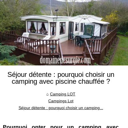
Séjour détente : pourquoi choisir un
camping avec piscine chauffée ?
Camping LOT
Campings Lot
Séjour détente : pourquoi choisir un camping...
Pourquoi opter pour un camping avec