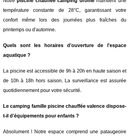
Notre
piscine chauffée camping drôme
maintient une
température constante de 28°C, garantissant votre
confort même lors des journées plus fraîches du
printemps ou d'automne.
Quels sont les horaires d'ouverture de l'espace
aquatique ?
La piscine est accessible de 9h à 20h en haute saison et
de 10h à 18h hors saison. La surveillance est assurée
quotidiennement pour votre sécurité.
Le camping famille piscine chauffée valence dispose-
t-il d'équipements pour enfants ?
Absolument ! Notre espace comprend une pataugeoire