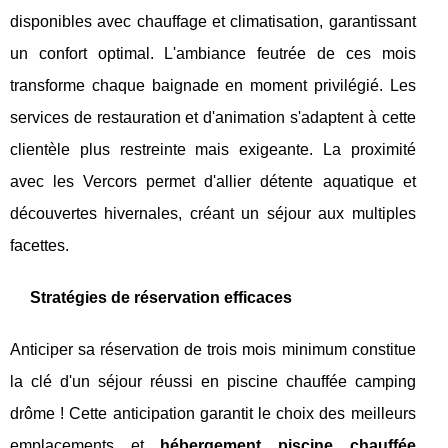
disponibles avec chauffage et climatisation, garantissant
un confort optimal. L'ambiance feutrée de ces mois
transforme chaque baignade en moment privilégié. Les
services de restauration et d'animation s'adaptent à cette
clientèle plus restreinte mais exigeante. La proximité
avec les Vercors permet d'allier détente aquatique et
découvertes hivernales, créant un séjour aux multiples
facettes.
Stratégies de réservation efficaces
Anticiper sa réservation de trois mois minimum constitue
la clé d'un séjour réussi en piscine chauffée camping
drôme ! Cette anticipation garantit le choix des meilleurs
emplacements et
hébergement piscine chauffée