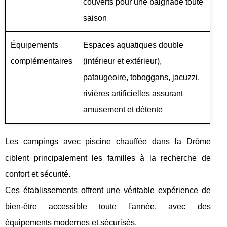
couverts pour une baignade toute
saison
Équipements
Espaces aquatiques double
complémentaires
(intérieur et extérieur),
pataugeoire, toboggans, jacuzzi,
rivières artificielles assurant
amusement et détente
Les campings avec piscine chauffée dans la Drôme
ciblent principalement les familles à la recherche de
confort et sécurité.
Ces établissements offrent une véritable expérience de
bien-être accessible toute l'année, avec des
équipements modernes et sécurisés.