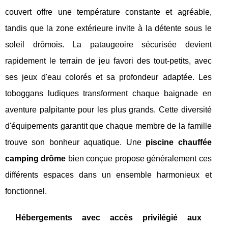
couvert offre une température constante et agréable,
tandis que la zone extérieure invite à la détente sous le
soleil drômois. La pataugeoire sécurisée devient
rapidement le terrain de jeu favori des tout-petits, avec
ses jeux d'eau colorés et sa profondeur adaptée. Les
toboggans ludiques transforment chaque baignade en
aventure palpitante pour les plus grands. Cette diversité
d'équipements garantit que chaque membre de la famille
trouve son bonheur aquatique. Une
piscine chauffée
camping drôme
bien conçue propose généralement ces
différents espaces dans un ensemble harmonieux et
fonctionnel.
Hébergements avec accès privilégié aux