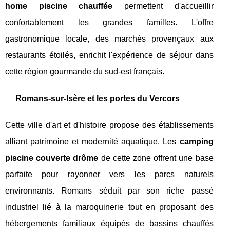
home piscine chauffée
permettent d'accueillir
confortablement les grandes familles. L'offre
gastronomique locale, des marchés provençaux aux
restaurants étoilés, enrichit l'expérience de séjour dans
cette région gourmande du sud-est français.
Romans-sur-Isère et les portes du Vercors
Cette ville d'art et d'histoire propose des établissements
alliant patrimoine et modernité aquatique. Les
camping
piscine couverte drôme
de cette zone offrent une base
parfaite pour rayonner vers les parcs naturels
environnants. Romans séduit par son riche passé
industriel lié à la maroquinerie tout en proposant des
hébergements familiaux équipés de bassins chauffés