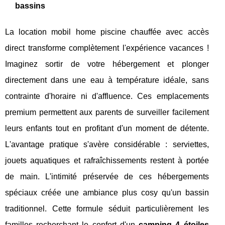
bassins
La location mobil home piscine chauffée avec accès
direct transforme complètement l'expérience vacances !
Imaginez sortir de votre hébergement et plonger
directement dans une eau à température idéale, sans
contrainte d'horaire ni d'affluence. Ces emplacements
premium permettent aux parents de surveiller facilement
leurs enfants tout en profitant d'un moment de détente.
L'avantage pratique s'avère considérable : serviettes,
jouets aquatiques et rafraîchissements restent à portée
de main. L'intimité préservée de ces hébergements
spéciaux créée une ambiance plus cosy qu'un bassin
traditionnel. Cette formule séduit particulièrement les
familles recherchant le confort d'un
camping 4 étoiles