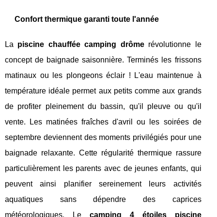
Confort thermique garanti toute l'année
La
piscine chauffée camping drôme
révolutionne le
concept de baignade saisonnière. Terminés les frissons
matinaux ou les plongeons éclair ! L'eau maintenue à
température idéale permet aux petits comme aux grands
de profiter pleinement du bassin, qu'il pleuve ou qu'il
vente. Les matinées fraîches d'avril ou les soirées de
septembre deviennent des moments privilégiés pour une
baignade relaxante. Cette régularité thermique rassure
particulièrement les parents avec de jeunes enfants, qui
peuvent ainsi planifier sereinement leurs activités
aquatiques sans dépendre des caprices
météorologiques. Le
camping 4 étoiles piscine