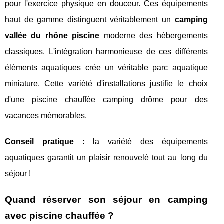
pour l'exercice physique en douceur. Ces équipements
haut de gamme distinguent véritablement un
camping
vallée du rhône piscine
moderne des hébergements
classiques. L'intégration harmonieuse de ces différents
éléments aquatiques crée un véritable parc aquatique
miniature. Cette variété d'installations justifie le choix
d'une piscine chauffée camping drôme pour des
vacances mémorables.
Conseil pratique :
la variété des équipements
aquatiques garantit un plaisir renouvelé tout au long du
séjour !
Quand réserver son séjour en camping
avec piscine chauffée ?