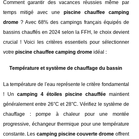
Comment garantir des vacances réussies même par
temps mitigé avec une
piscine chauffee camping
drome
? Avec 68% des campings français équipés de
bassins chauffés en 2024 selon la FFH, le choix devient
crucial ! Voici les critères essentiels pour sélectionner
votre
piscine chauffee camping drome
idéal :
Température et système de chauffage du bassin
La température de l'eau représente le critère fondamental
! Un
camping 4 étoiles piscine chauffée
maintient
généralement entre 26°C et 28°C. Vérifiez le système de
chauffage : pompe à chaleur pour une montée
progressive, échangeur thermique pour une température
constante. Les
camping piscine couverte drome
offrent