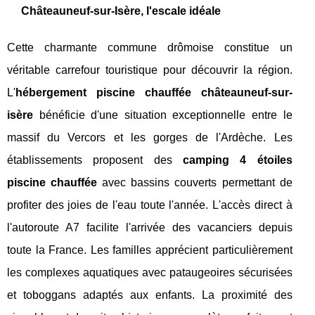
Châteauneuf-sur-Isère, l'escale idéale
Cette charmante commune drômoise constitue un
véritable carrefour touristique pour découvrir la région.
L'
hébergement piscine chauffée châteauneuf-sur-
isère
bénéficie d'une situation exceptionnelle entre le
massif du Vercors et les gorges de l'Ardèche. Les
établissements proposent des
camping 4 étoiles
piscine chauffée
avec bassins couverts permettant de
profiter des joies de l'eau toute l'année. L'accès direct à
l'autoroute A7 facilite l'arrivée des vacanciers depuis
toute la France. Les familles apprécient particulièrement
les complexes aquatiques avec pataugeoires sécurisées
et toboggans adaptés aux enfants. La proximité des