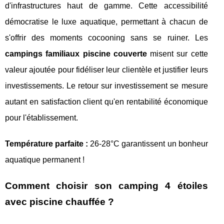
d'infrastructures haut de gamme. Cette accessibilité
démocratise le luxe aquatique, permettant à chacun de
s'offrir des moments cocooning sans se ruiner. Les
campings familiaux piscine couverte
misent sur cette
valeur ajoutée pour fidéliser leur clientèle et justifier leurs
investissements. Le retour sur investissement se mesure
autant en satisfaction client qu'en rentabilité économique
pour l'établissement.
Température parfaite :
26-28°C garantissent un bonheur
aquatique permanent !
Comment choisir son camping 4 étoiles
avec piscine chauffée ?