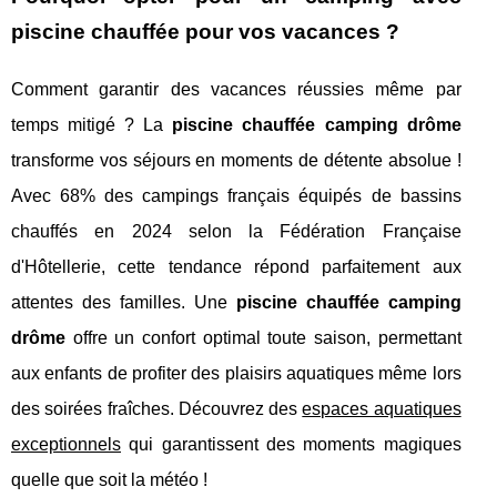
piscine chauffée pour vos vacances ?
Comment garantir des vacances réussies même par
temps mitigé ? La
piscine chauffée camping drôme
transforme vos séjours en moments de détente absolue !
Avec 68% des campings français équipés de bassins
chauffés en 2024 selon la Fédération Française
d'Hôtellerie, cette tendance répond parfaitement aux
attentes des familles. Une
piscine chauffée camping
drôme
offre un confort optimal toute saison, permettant
aux enfants de profiter des plaisirs aquatiques même lors
des soirées fraîches. Découvrez des
espaces aquatiques
exceptionnels
qui garantissent des moments magiques
quelle que soit la météo
!