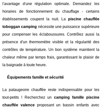
l'avantage d'une régulation optimale. Demandez les
horaires de fonctionnement du chauffage - certains
établissements coupent la nuit. La
piscine chauffée
toboggan camping
nécessite une puissance supérieure
pour compenser les éclaboussures. Contrôlez aussi la
présence d'un thermomètre visible et la régularité des
contrôles de température. Un bon système maintient la
chaleur même par temps frais, garantissant le plaisir de
la baignade à toute heure.
Équipements famille et sécurité
La pataugeoire chauffée reste indispensable pour les
tout-petits ! Recherchez un
camping famille piscine
chauffée valence
proposant un bassin enfants avec