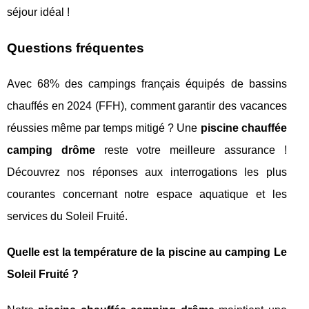
séjour idéal !
Questions fréquentes
Avec 68% des campings français équipés de bassins
chauffés en 2024 (FFH), comment garantir des vacances
réussies même par temps mitigé ? Une
piscine chauffée
camping drôme
reste votre meilleure assurance !
Découvrez nos réponses aux interrogations les plus
courantes concernant notre espace aquatique et les
services du Soleil Fruité.
Quelle est la température de la piscine au camping Le
Soleil Fruité ?