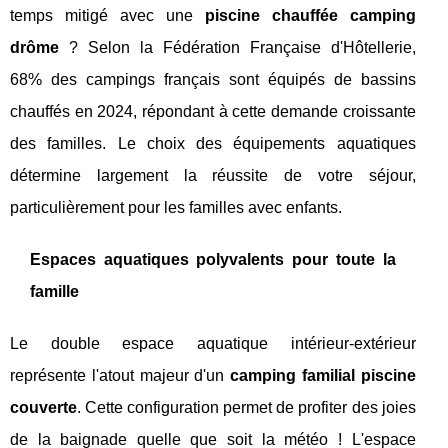
temps mitigé avec une
piscine chauffée camping
drôme
? Selon la Fédération Française d'Hôtellerie,
68% des campings français sont équipés de bassins
chauffés en 2024, répondant à cette demande croissante
des familles. Le choix des équipements aquatiques
détermine largement la réussite de votre séjour,
particulièrement pour les familles avec enfants.
Espaces aquatiques polyvalents pour toute la
famille
Le double espace aquatique intérieur-extérieur
représente l'atout majeur d'un
camping familial piscine
couverte
. Cette configuration permet de profiter des joies
de la baignade quelle que soit la météo ! L'espace