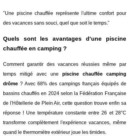
"Une piscine chauffée représente l'ultime confort pour
des vacances sans souci, quel que soit le temps."
Quels sont les avantages d'une piscine
chauffée en camping ?
Comment garantir des vacances réussies même par
temps mitigé avec une
piscine chauffée camping
drôme
? Avec 68% des campings français équipés de
bassins chauffés en 2024 selon la Fédération Française
de l'Hôtellerie de Plein Air, cette question trouve enfin sa
réponse ! Une température constante entre 26 et 28°C
transforme complètement l'expérience vacances, même
quand le thermomètre extérieur joue les timides.