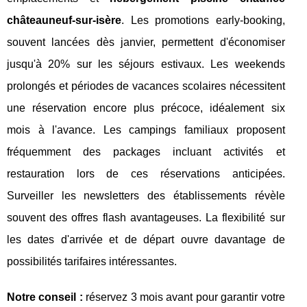
châteauneuf-sur-isère
. Les promotions early-booking,
souvent lancées dès janvier, permettent d'économiser
jusqu'à 20% sur les séjours estivaux. Les weekends
prolongés et périodes de vacances scolaires nécessitent
une réservation encore plus précoce, idéalement six
mois à l'avance. Les campings familiaux proposent
fréquemment des packages incluant activités et
restauration lors de ces réservations anticipées.
Surveiller les newsletters des établissements révèle
souvent des offres flash avantageuses. La flexibilité sur
les dates d'arrivée et de départ ouvre davantage de
possibilités tarifaires intéressantes.
Notre conseil :
réservez 3 mois avant pour garantir votre