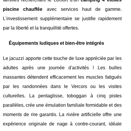
piscine chauffée
avec services haut de gamme.
L'investissement supplémentaire se justifie rapidement
par la liberté et la tranquillité offertes.
Équipements ludiques et bien-être intégrés
Le jacuzzi apporte cette touche de luxe appréciée par les
adultes après une journée d'activités ! Les bulles
massantes détendent efficacement les muscles fatigués
par les randonnées dans le Vercors ou les visites
culturelles. La pentaglisse, toboggan à cinq pistes
parallèles, crée une émulation familiale formidable et des
moments de rire garantis. La rivière artificielle offre une
expérience originale de nage à contre-courant, idéale