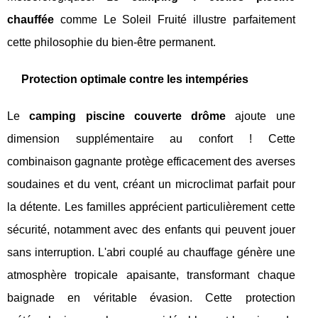
chauffée
comme Le Soleil Fruité illustre parfaitement
cette philosophie du bien-être permanent.
Protection optimale contre les intempéries
Le
camping piscine couverte drôme
ajoute une
dimension supplémentaire au confort ! Cette
combinaison gagnante protège efficacement des averses
soudaines et du vent, créant un microclimat parfait pour
la détente. Les familles apprécient particulièrement cette
sécurité, notamment avec des enfants qui peuvent jouer
sans interruption. L'abri couplé au chauffage génère une
atmosphère tropicale apaisante, transformant chaque
baignade en véritable évasion. Cette protection