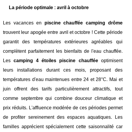
La période optimale : avril à octobre
Les vacances en
piscine chauffée camping drôme
trouvent leur apogée entre avril et octobre ! Cette période
garantit des températures extérieures agréables qui
complètent parfaitement les bienfaits de l'eau chauffée.
Les
camping 4 étoiles piscine chauffée
optimisent
leurs installations durant ces mois, proposant des
températures d'eau maintenues entre 24 et 28°C. Mai et
juin offrent des tarifs particulièrement attractifs, tout
comme septembre qui combine douceur climatique et
prix réduits. L'affluence modérée de ces périodes permet
de profiter sereinement des espaces aquatiques. Les
familles apprécient spécialement cette saisonnalité car