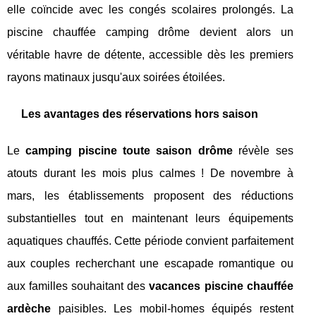
elle coïncide avec les congés scolaires prolongés. La
piscine chauffée camping drôme devient alors un
véritable havre de détente, accessible dès les premiers
rayons matinaux jusqu'aux soirées étoilées.
Les avantages des réservations hors saison
Le
camping piscine toute saison drôme
révèle ses
atouts durant les mois plus calmes ! De novembre à
mars, les établissements proposent des réductions
substantielles tout en maintenant leurs équipements
aquatiques chauffés. Cette période convient parfaitement
aux couples recherchant une escapade romantique ou
aux familles souhaitant des
vacances piscine chauffée
ardèche
paisibles. Les mobil-homes équipés restent