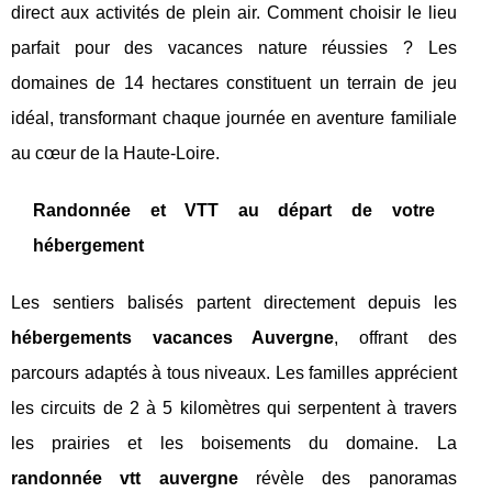
direct aux activités de plein air. Comment choisir le lieu
parfait pour des vacances nature réussies ? Les
domaines de 14 hectares constituent un terrain de jeu
idéal, transformant chaque journée en aventure familiale
au cœur de la Haute-Loire.
Randonnée et VTT au départ de votre
hébergement
Les sentiers balisés partent directement depuis les
hébergements vacances Auvergne
, offrant des
parcours adaptés à tous niveaux. Les familles apprécient
les circuits de 2 à 5 kilomètres qui serpentent à travers
les prairies et les boisements du domaine. La
randonnée vtt auvergne
révèle des panoramas