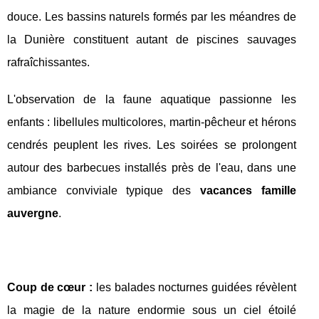
douce. Les bassins naturels formés par les méandres de
la Dunière constituent autant de piscines sauvages
rafraîchissantes.
L'observation de la faune aquatique passionne les
enfants : libellules multicolores, martin-pêcheur et hérons
cendrés peuplent les rives. Les soirées se prolongent
autour des barbecues installés près de l'eau, dans une
ambiance conviviale typique des
vacances famille
auvergne
.
Coup de cœur :
les balades nocturnes guidées révèlent
la magie de la nature endormie sous un ciel étoilé