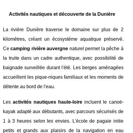
Activités nautiques et découverte de la Dunière
La rivière Dunière traverse le domaine sur plus de 2
kilomètres, créant un écosystème aquatique préservé.
Ce
camping rivière auvergne
naturel permet la pêche à
la truite dans un cadre authentique, avec possibilité de
baignade surveillée durant l'été. Les berges aménagées
accueillent les pique-niques familiaux et les moments de
détente au bord de l'eau.
Les
activités nautiques haute-loire
incluent le canoë-
kayak adapté aux débutants, avec parcours sécurisés de
1 à 3 heures selon les envies. L'école de pagaie initie
petits et grands aux plaisirs de la navigation en eau