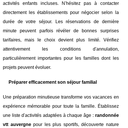
activités enfants incluses. N'hésitez pas à contacter
directement les établissements pour négocier selon la
durée de votre séjour. Les réservations de dernière
minute peuvent parfois révéler de bonnes surprises
tarifaires, mais le choix devient plus limité. Vérifiez
attentivement les conditions d'annulation,
particulièrement importantes pour les familles dont les
projets peuvent évoluer.
Préparer efficacement son séjour familial
Une préparation minutieuse transforme vos vacances en
expérience mémorable pour toute la famille. Établissez
une liste d'activités adaptées à chaque âge :
randonnée
vtt auvergne
pour les plus sportifs, découverte nature