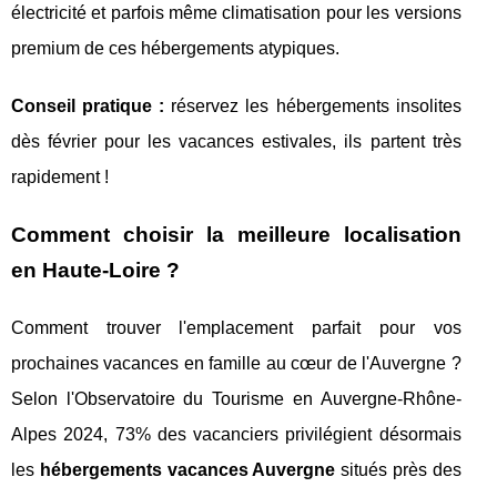
électricité et parfois même climatisation pour les versions
premium de ces hébergements atypiques.
Conseil pratique :
réservez les hébergements insolites
dès février pour les vacances estivales, ils partent très
rapidement !
Comment choisir la meilleure localisation
en Haute-Loire ?
Comment trouver l'emplacement parfait pour vos
prochaines vacances en famille au cœur de l'Auvergne ?
Selon l'Observatoire du Tourisme en Auvergne-Rhône-
Alpes 2024, 73% des vacanciers privilégient désormais
les
hébergements vacances Auvergne
situés près des