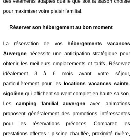
des vêtements adaptés quelle que soit la saison choisie
pour maximiser votre plaisir familial.
Réserver son hébergement au bon moment
La réservation de vos
hébergements vacances
Auvergne
nécessite une anticipation stratégique pour
obtenir les meilleurs emplacements et tarifs. Réservez
idéalement 3 à 6 mois avant votre séjour,
particulièrement pour les
locations vacances sainte-
sigolène
qui affichent souvent complet en haute saison.
Les
camping familial auvergne
avec animations
proposent généralement des promotions intéressantes
pour les réservations précoces. Comparez les
prestations offertes : piscine chauffée, proximité rivière,