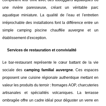
une rivière paresseuse, créant un véritable parc
aquatique miniature. La qualité de l'eau et l'entretien
irréprochable des installations font la différence entre un
simple camping piscine chauffée auvergne et un
établissement d'exception.
Services de restauration et convivialité
Le bar-restaurant représente le cœur battant de la vie
sociale des
camping familial auvergne
. Ces espaces
proposent une cuisine régionale authentique mettant en
valeur les produits du terroir : fromages AOP, charcuteries
artisanales et spécialités volcaniques. La terrasse
ombragée offre un cadre idéal pour déguster un verre en