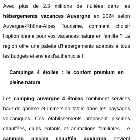
Avec plus de 2,3 millions de nuitées dans les
hébergements vacances Auvergne
en 2024 selon
Auvergne-Rhône-Alpes Tourisme, comment choisir
l'option idéale pour vos vacances nature en famille ? La
région offre une palette d'hébergements adaptés à tous
les budgets et envies d'authenticité !
Campings 4 étoiles : le confort premium en
pleine nature
Les
camping auvergne 4 étoiles
combinent services
haut de gamme et immersion totale dans les paysages
volcaniques. Ces établissements proposent piscines
chauffées, clubs enfants et animations familiales. Le
camping piscine chauffée auvergne
devient