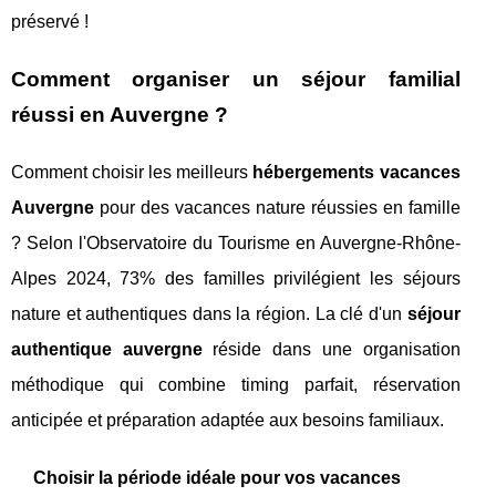
préservé !
Comment organiser un séjour familial
réussi en Auvergne ?
Comment choisir les meilleurs
hébergements vacances
Auvergne
pour des vacances nature réussies en famille
? Selon l'Observatoire du Tourisme en Auvergne-Rhône-
Alpes 2024, 73% des familles privilégient les séjours
nature et authentiques dans la région. La clé d'un
séjour
authentique auvergne
réside dans une organisation
méthodique qui combine timing parfait, réservation
anticipée et préparation adaptée aux besoins familiaux.
Choisir la période idéale pour vos vacances