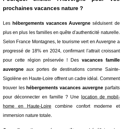
prochaines vacances nature ?
Les
hébergements vacances Auvergne
séduisent de
plus en plus les familles en quête d'authenticité naturelle.
Selon France Montagnes, le tourisme vert en Auvergne a
progressé de 18% en 2024, confirmant l'attrait croissant
pour cette région préservée ! Des
vacances famille
auvergne
aux portes de destinations comme Sainte-
Sigolène en Haute-Loire offrent un cadre idéal. Comment
trouver les
hébergements vacances auvergne
parfaits
pour déconnecter en famille ? Une
location de mobil-
home en Haute-Loire
combine confort moderne et
immersion nature totale.