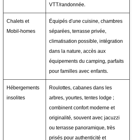
VTT/randonnée.
Chalets et
Équipés d'une cuisine, chambres
Mobil-homes
séparées, terrasse privée,
climatisation possible, intégration
dans la nature, accès aux
équipements du camping, parfaits
pour familles avec enfants.
Hébergements
Roulottes, cabanes dans les
insolites
arbres, yourtes, tentes lodge ;
combinent confort moderne et
originalité, souvent avec jacuzzi
ou terrasse panoramique, très
prisés pour authenticité et