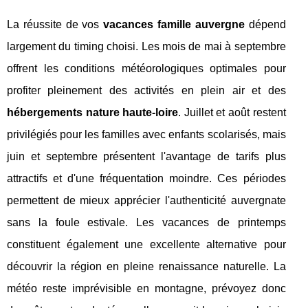
La réussite de vos
vacances famille auvergne
dépend
largement du timing choisi. Les mois de mai à septembre
offrent les conditions météorologiques optimales pour
profiter pleinement des activités en plein air et des
hébergements nature haute-loire
. Juillet et août restent
privilégiés pour les familles avec enfants scolarisés, mais
juin et septembre présentent l'avantage de tarifs plus
attractifs et d'une fréquentation moindre. Ces périodes
permettent de mieux apprécier l'authenticité auvergnate
sans la foule estivale. Les vacances de printemps
constituent également une excellente alternative pour
découvrir la région en pleine renaissance naturelle. La
météo reste imprévisible en montagne, prévoyez donc