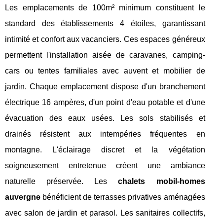
Les emplacements de 100m² minimum constituent le
standard des établissements 4 étoiles, garantissant
intimité et confort aux vacanciers. Ces espaces généreux
permettent l'installation aisée de caravanes, camping-
cars ou tentes familiales avec auvent et mobilier de
jardin. Chaque emplacement dispose d'un branchement
électrique 16 ampères, d'un point d'eau potable et d'une
évacuation des eaux usées. Les sols stabilisés et
drainés résistent aux intempéries fréquentes en
montagne. L'éclairage discret et la végétation
soigneusement entretenue créent une ambiance
naturelle préservée. Les
chalets mobil-homes
auvergne
bénéficient de terrasses privatives aménagées
avec salon de jardin et parasol. Les sanitaires collectifs,