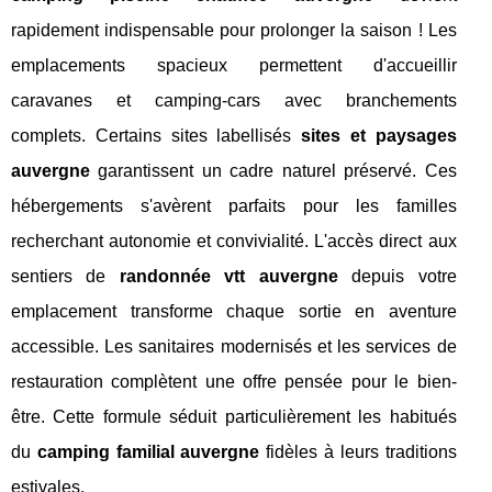
rapidement indispensable pour prolonger la saison ! Les
emplacements spacieux permettent d'accueillir
caravanes et camping-cars avec branchements
complets. Certains sites labellisés
sites et paysages
auvergne
garantissent un cadre naturel préservé. Ces
hébergements s'avèrent parfaits pour les familles
recherchant autonomie et convivialité. L'accès direct aux
sentiers de
randonnée vtt auvergne
depuis votre
emplacement transforme chaque sortie en aventure
accessible. Les sanitaires modernisés et les services de
restauration complètent une offre pensée pour le bien-
être. Cette formule séduit particulièrement les habitués
du
camping familial auvergne
fidèles à leurs traditions
estivales.