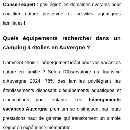
Conseil expert :
privilégiez les domaines riverains pour
concilier nature préservée et activités aquatiques
familiales !
Quels équipements rechercher dans un
camping 4 étoiles en Auvergne ?
Comment choisir l'hébergement idéal pour vos vacances
nature en famille ? Selon l'Observatoire du Tourisme
d'Auvergne 2024, 78% des familles privilégient les
établissements disposant d'équipements aquatiques et
d'animations pour enfants. Les
hébergements
vacances Auvergne
premium se distinguent par leurs
prestations haut de gamme qui transforment un simple
séjour en expérience mémorable.