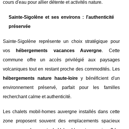
cours d'eau pour allier détente et activités nature.
Sainte-Sigolène et ses environs : l'authenticité
préservée
Sainte-Sigolène représente un choix stratégique pour
vos
hébergements vacances Auvergne
. Cette
commune offre un accès privilégié aux paysages
volcaniques tout en restant proche des commodités. Les
hébergements nature haute-loire
y bénéficient d'un
environnement préservé, parfait pour les familles
recherchant calme et authenticité.
Les chalets mobil-homes auvergne installés dans cette
zone proposent souvent des emplacements spacieux