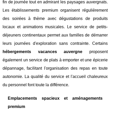
fin de journée tout en admirant les paysages auvergnats.
Les établissements premium organisent régulièrement
des soirées à thème avec dégustations de produits
locaux et animations musicales. Le service de petits-
déjeuners continentaux permet aux familles de démarrer
leurs journées d'exploration sans contrainte. Certains
hébergements vacances auvergne
proposent
également un service de plats à emporter et une épicerie
dépannage, facilitant l'organisation des repas en toute
autonomie. La qualité du service et l'accueil chaleureux
du personnel font toute la différence.
Emplacements spacieux et aménagements
premium