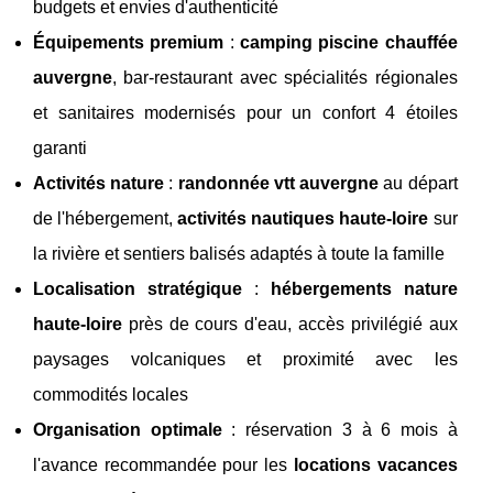
budgets et envies d'authenticité
Équipements premium
:
camping piscine chauffée
auvergne
, bar-restaurant avec spécialités régionales
et sanitaires modernisés pour un confort 4 étoiles
garanti
Activités nature
:
randonnée vtt auvergne
au départ
de l'hébergement,
activités nautiques haute-loire
sur
la rivière et sentiers balisés adaptés à toute la famille
Localisation stratégique
:
hébergements nature
haute-loire
près de cours d'eau, accès privilégié aux
paysages volcaniques et proximité avec les
commodités locales
Organisation optimale
: réservation 3 à 6 mois à
l'avance recommandée pour les
locations vacances