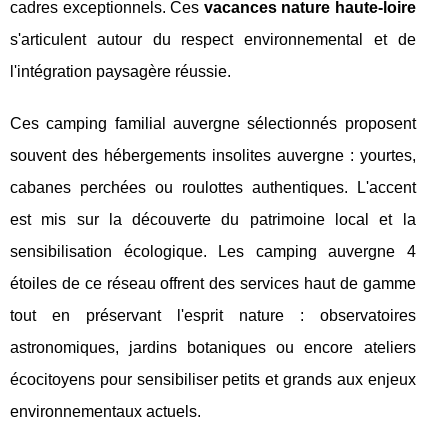
cadres exceptionnels. Ces
vacances nature haute-loire
s'articulent autour du respect environnemental et de
l'intégration paysagère réussie.
Ces camping familial auvergne sélectionnés proposent
souvent des hébergements insolites auvergne : yourtes,
cabanes perchées ou roulottes authentiques. L'accent
est mis sur la découverte du patrimoine local et la
sensibilisation écologique. Les camping auvergne 4
étoiles de ce réseau offrent des services haut de gamme
tout en préservant l'esprit nature : observatoires
astronomiques, jardins botaniques ou encore ateliers
écocitoyens pour sensibiliser petits et grands aux enjeux
environnementaux actuels.