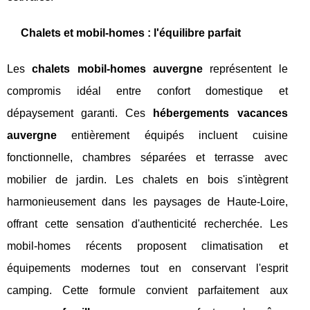
Chalets et mobil-homes : l'équilibre parfait
Les
chalets mobil-homes auvergne
représentent le
compromis idéal entre confort domestique et
dépaysement garanti. Ces
hébergements vacances
auvergne
entièrement équipés incluent cuisine
fonctionnelle, chambres séparées et terrasse avec
mobilier de jardin. Les chalets en bois s'intègrent
harmonieusement dans les paysages de Haute-Loire,
offrant cette sensation d'authenticité recherchée. Les
mobil-homes récents proposent climatisation et
équipements modernes tout en conservant l'esprit
camping. Cette formule convient parfaitement aux