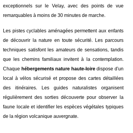
exceptionnels sur le Velay, avec des points de vue
remarquables à moins de 30 minutes de marche.
Les pistes cyclables aménagées permettent aux enfants
de découvrir la nature en toute sécurité. Les parcours
techniques satisfont les amateurs de sensations, tandis
que les chemins familiaux invitent à la contemplation.
Chaque
hébergements nature haute-loire
dispose d'un
local à vélos sécurisé et propose des cartes détaillées
des itinéraires. Les guides naturalistes organisent
régulièrement des sorties découverte pour observer la
faune locale et identifier les espèces végétales typiques
de la région volcanique auvergnate.