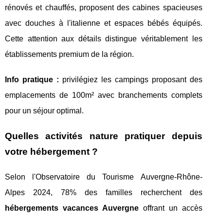
rénovés et chauffés, proposent des cabines spacieuses
avec douches à l'italienne et espaces bébés équipés.
Cette attention aux détails distingue véritablement les
établissements premium de la région.
Info pratique :
privilégiez les campings proposant des
emplacements de 100m² avec branchements complets
pour un séjour optimal.
Quelles activités nature pratiquer depuis
votre hébergement ?
Selon l'Observatoire du Tourisme Auvergne-Rhône-
Alpes 2024, 78% des familles recherchent des
hébergements vacances Auvergne
offrant un accès