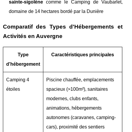
sainte-sigolène
comme le Camping de Vaubarlet,
domaine de 14 hectares bordé par la Dunière
Comparatif des Types d'Hébergements et
Activités en Auvergne
Type
Caractéristiques principales
d'hébergement
Camping 4
Piscine chauffée, emplacements
étoiles
spacieux (>100m²), sanitaires
modernes, clubs enfants,
animations, hébergements
autonomes (caravanes, camping-
cars), proximité des sentiers