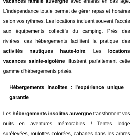
vacances famille auvergne
avec enfants en bas âge.
L'indépendance totale permet de gérer repas et horaires
selon vos rythmes. Les locations incluent souvent l'accès
aux équipements collectifs du camping. Près des
rivières, ces hébergements facilitent la pratique des
activités nautiques haute-loire
. Les
locations
vacances sainte-sigolène
illustrent parfaitement cette
gamme d'hébergements prisés.
Hébergements insolites : l'expérience unique
garantie
Les
hébergements insolites auvergne
transforment vos
nuits en aventures mémorables ! Tentes lodge
surélevées, roulottes colorées, cabanes dans les arbres