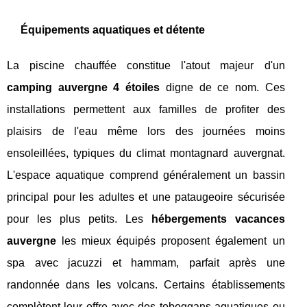
Équipements aquatiques et détente
La piscine chauffée constitue l'atout majeur d'un
camping auvergne 4 étoiles
digne de ce nom. Ces
installations permettent aux familles de profiter des
plaisirs de l'eau même lors des journées moins
ensoleillées, typiques du climat montagnard auvergnat.
L'espace aquatique comprend généralement un bassin
principal pour les adultes et une pataugeoire sécurisée
pour les plus petits. Les
hébergements vacances
auvergne
les mieux équipés proposent également un
spa avec jacuzzi et hammam, parfait après une
randonnée dans les volcans. Certains établissements
complètent leur offre avec des toboggans aquatiques ou