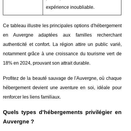
expérience inoubliable.
Ce tableau illustre les principales options d'hébergement
en Auvergne adaptées aux familles recherchant
authenticité et confort. La région attire un public varié,
notamment grâce à une croissance du tourisme vert de
18% en 2024, prouvant son attrait durable.
Profitez de la beauté sauvage de l'Auvergne, où chaque
hébergement devient une aventure en soi, idéale pour
renforcer les liens familiaux.
Quels types d'hébergements privilégier en
Auvergne ?