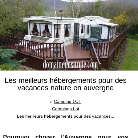
Les meilleurs hébergements pour des
vacances nature en auvergne
Camping LOT
Campings Lot
Les meilleurs hébergements pour des vacances...
Pourquoi choisir l'Auvergne pour vos