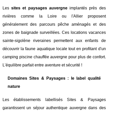
Les
sites et paysages auvergne
implantés près des
rivières comme la Loire ou l'Allier proposent
généralement des parcours pêche aménagés et des
zones de baignade surveillées. Ces locations vacances
sainte-sigolène riveraines permettent aux enfants de
découvrir la faune aquatique locale tout en profitant d'un
camping piscine chauffée auvergne pour plus de confort.
L'équilibre parfait entre aventure et sécurité !
Domaines Sites & Paysages : le label qualité
nature
Les établissements labellisés Sites & Paysages
garantissent un séjour authentique auvergne dans des