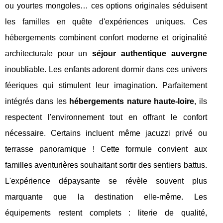
ou yourtes mongoles… ces options originales séduisent
les familles en quête d'expériences uniques. Ces
hébergements combinent confort moderne et originalité
architecturale pour un
séjour authentique auvergne
inoubliable. Les enfants adorent dormir dans ces univers
féeriques qui stimulent leur imagination. Parfaitement
intégrés dans les
hébergements nature haute-loire
, ils
respectent l'environnement tout en offrant le confort
nécessaire. Certains incluent même jacuzzi privé ou
terrasse panoramique ! Cette formule convient aux
familles aventurières souhaitant sortir des sentiers battus.
L'expérience dépaysante se révèle souvent plus
marquante que la destination elle-même. Les
équipements restent complets : literie de qualité,