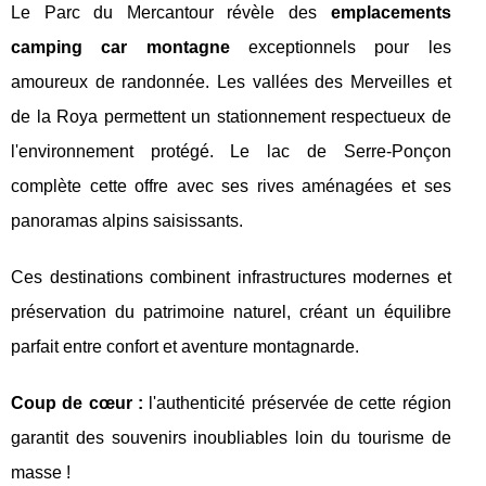
Le Parc du Mercantour révèle des
emplacements
camping car montagne
exceptionnels pour les
amoureux de randonnée. Les vallées des Merveilles et
de la Roya permettent un stationnement respectueux de
l'environnement protégé. Le lac de Serre-Ponçon
complète cette offre avec ses rives aménagées et ses
panoramas alpins saisissants.
Ces destinations combinent infrastructures modernes et
préservation du patrimoine naturel, créant un équilibre
parfait entre confort et aventure montagnarde.
Coup de cœur :
l'authenticité préservée de cette région
garantit des souvenirs inoubliables loin du tourisme de
masse !