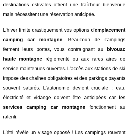
destinations estivales offrent une fraîcheur bienvenue
mais nécessitent une réservation anticipée.
L'hiver limite drastiquement vos options d'
emplacement
camping car montagne
. Beaucoup de campings
ferment leurs portes, vous contraignant au
bivouac
haute montagne
réglementé ou aux rares aires de
service maintenues ouvertes. L'accès aux stations de ski
impose des chaînes obligatoires et des parkings payants
souvent saturés. L'autonomie devient cruciale : eau,
électricité et vidange doivent être anticipées car les
services camping car montagne
fonctionnent au
ralenti.
L'été révèle un visage opposé ! Les campings rouvrent