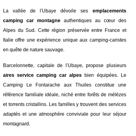
La vallée de l'Ubaye dévoile ses
emplacements
camping car montagne
authentiques au cœur des
Alpes du Sud. Cette région préservée entre France et
Italie offre une expérience unique aux camping-caristes
en quête de nature sauvage.
Barcelonnette, capitale de l'Ubaye, propose plusieurs
aires service camping car alpes
bien équipées. Le
Camping Le Fontarache aux Thuiles constitue une
référence familiale idéale, niché entre forêts de mélèzes
et torrents cristallins. Les familles y trouvent des services
adaptés et une atmosphère conviviale pour leur séjour
montagnard.