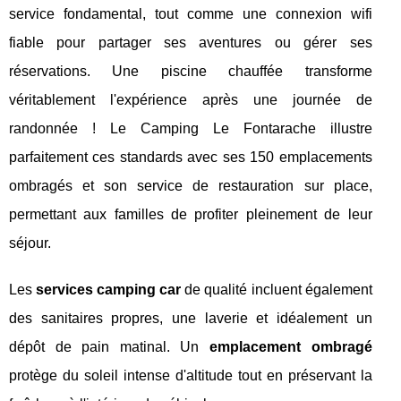
service fondamental, tout comme une connexion wifi
fiable pour partager ses aventures ou gérer ses
réservations. Une piscine chauffée transforme
véritablement l'expérience après une journée de
randonnée ! Le Camping Le Fontarache illustre
parfaitement ces standards avec ses 150 emplacements
ombragés et son service de restauration sur place,
permettant aux familles de profiter pleinement de leur
séjour.
Les
services camping car
de qualité incluent également
des sanitaires propres, une laverie et idéalement un
dépôt de pain matinal. Un
emplacement ombragé
protège du soleil intense d'altitude tout en préservant la