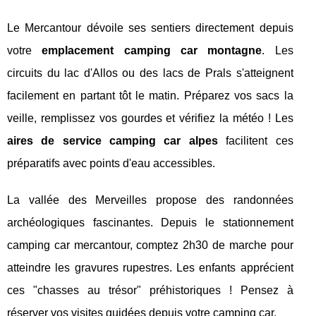
Le Mercantour dévoile ses sentiers directement depuis
votre
emplacement camping car montagne
. Les
circuits du lac d'Allos ou des lacs de Prals s'atteignent
facilement en partant tôt le matin. Préparez vos sacs la
veille, remplissez vos gourdes et vérifiez la météo ! Les
aires de service camping car alpes
facilitent ces
préparatifs avec points d'eau accessibles.
La vallée des Merveilles propose des randonnées
archéologiques fascinantes. Depuis le stationnement
camping car mercantour, comptez 2h30 de marche pour
atteindre les gravures rupestres. Les enfants apprécient
ces "chasses au trésor" préhistoriques ! Pensez à
réserver vos visites guidées depuis votre camping car.