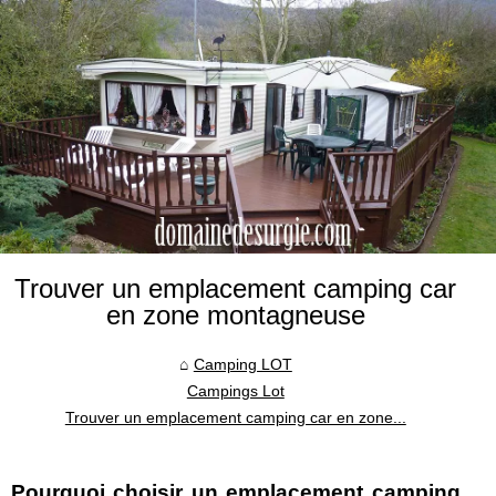
Trouver un emplacement camping car
en zone montagneuse
Camping LOT
Campings Lot
Trouver un emplacement camping car en zone...
Pourquoi choisir un emplacement camping