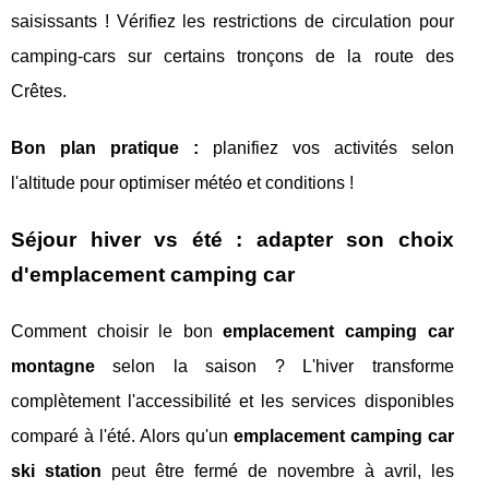
saisissants ! Vérifiez les restrictions de circulation pour
camping-cars sur certains tronçons de la route des
Crêtes.
Bon plan pratique :
planifiez vos activités selon
l'altitude pour optimiser météo et conditions !
Séjour hiver vs été : adapter son choix
d'emplacement camping car
Comment choisir le bon
emplacement camping car
montagne
selon la saison ? L'hiver transforme
complètement l'accessibilité et les services disponibles
comparé à l'été. Alors qu'un
emplacement camping car
ski station
peut être fermé de novembre à avril, les