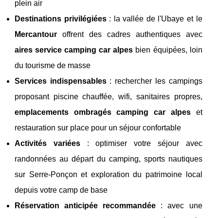
plein air
Destinations privilégiées
: la vallée de l'Ubaye et le
Mercantour
offrent des cadres authentiques avec
aires service camping car alpes
bien équipées, loin
du tourisme de masse
Services indispensables
: rechercher les campings
proposant piscine chauffée, wifi, sanitaires propres,
emplacements ombragés camping car alpes
et
restauration sur place pour un séjour confortable
Activités variées
: optimiser votre séjour avec
randonnées au départ du camping, sports nautiques
sur Serre-Ponçon et exploration du patrimoine local
depuis votre camp de base
Réservation anticipée recommandée
: avec une