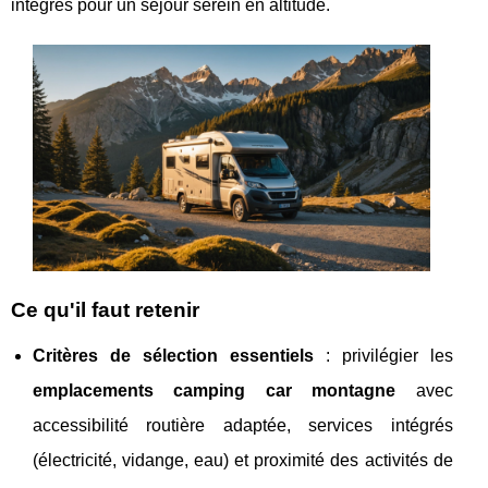
intégrés pour un séjour serein en altitude.
Ce qu'il faut retenir
Critères de sélection essentiels
: privilégier
les
emplacements camping car montagne
avec
accessibilité routière adaptée, services intégrés
(électricité, vidange, eau) et proximité des activités de