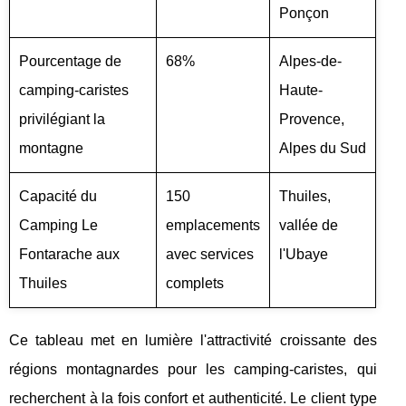
Ponçon
Pourcentage de
68%
Alpes-de-
camping-caristes
Haute-
privilégiant la
Provence,
montagne
Alpes du Sud
Capacité du
150
Thuiles,
Camping Le
emplacements
vallée de
Fontarache aux
avec services
l'Ubaye
Thuiles
complets
Ce tableau met en lumière l'attractivité croissante des
régions montagnardes pour les camping-caristes, qui
recherchent à la fois confort et authenticité. Le client type