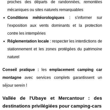
proches des départs de randonnées, remontées
mécaniques ou sites naturels remarquables
Conditions météorologiques
: s'informer sur
l'exposition aux vents dominants et la protection
contre les intempéries
Réglementation locale
: respecter les interdictions de
stationnement et les zones protégées du patrimoine
naturel
Conseil pratique :
les
emplacement camping car
montagne
avec services complets garantissent un
séjour serein !
Vallée de l'Ubaye et Mercantour : des
destinations privilégiées pour camping-cars