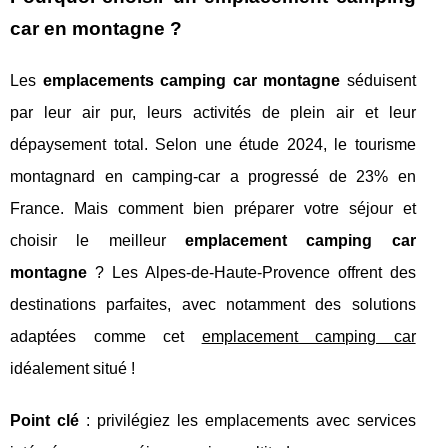
car en montagne ?
Les
emplacements camping car montagne
séduisent
par leur air pur, leurs activités de plein air et leur
dépaysement total. Selon une étude 2024, le tourisme
montagnard en camping-car a progressé de 23% en
France. Mais comment bien préparer votre séjour et
choisir le meilleur
emplacement camping car
montagne
? Les Alpes-de-Haute-Provence offrent des
destinations parfaites, avec notamment des solutions
adaptées comme cet
emplacement camping car
idéalement situé !
Point clé
: privilégiez les emplacements avec services