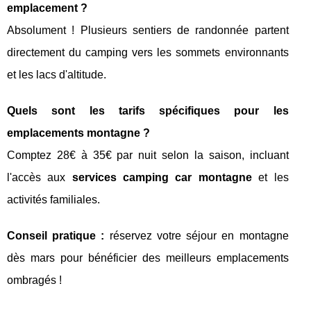
emplacement ?
Absolument ! Plusieurs sentiers de randonnée partent
directement du camping vers les sommets environnants
et les lacs d'altitude.
Quels sont les tarifs spécifiques pour les
emplacements montagne ?
Comptez 28€ à 35€ par nuit selon la saison, incluant
l'accès aux
services camping car montagne
et les
activités familiales.
Conseil pratique :
réservez votre séjour en montagne
dès mars pour bénéficier des meilleurs emplacements
ombragés !