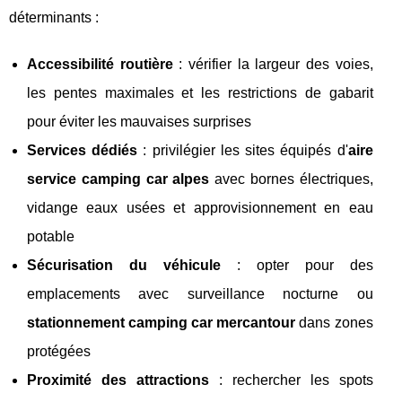
déterminants :
Accessibilité routière
: vérifier la largeur des voies,
les pentes maximales et les restrictions de gabarit
pour éviter les mauvaises surprises
Services dédiés
: privilégier les sites équipés d'
aire
service camping car alpes
avec bornes électriques,
vidange eaux usées et approvisionnement en eau
potable
Sécurisation du véhicule
: opter pour des
emplacements avec surveillance nocturne ou
stationnement camping car mercantour
dans zones
protégées
Proximité des attractions
: rechercher les spots