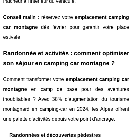
fraîcheur à l'intérieur du véhicule.
Conseil malin :
réservez votre
emplacement camping
car montagne
dès février pour garantir votre place
estivale !
Randonnée et activités : comment optimiser
son séjour en camping car montagne ?
Comment transformer votre
emplacement camping car
montagne
en camp de base pour des aventures
inoubliables ? Avec 38% d'augmentation du tourisme
montagnard en camping-car en 2024, les Alpes offrent
une palette d'activités depuis votre point d'ancrage.
Randonnées et découvertes pédestres