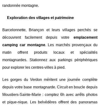
randonnée montagne.
Exploration des villages et patrimoine
Barcelonnette, Briançon et leurs villages perchés se
découvrent facilement depuis votre
emplacement
camping car montagne
. Les marchés provençaux du
matin offrent produits locaux et spécialités
montagnardes. Stationnez aux parkings périphériques
pour explorer les centres-villes à pied.
Les gorges du Verdon méritent une journée complète
depuis votre base montagnarde. Circuit en boucle depuis
Moustiers-Sainte-Marie : comptez 6h avec arrêts photos
et pique-nique. Les belvédères offrent des panoramas