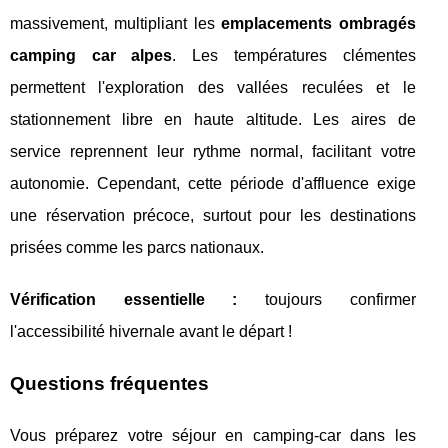
massivement, multipliant les
emplacements ombragés
camping car alpes
. Les températures clémentes
permettent l'exploration des vallées reculées et le
stationnement libre en haute altitude. Les aires de
service reprennent leur rythme normal, facilitant votre
autonomie. Cependant, cette période d'affluence exige
une réservation précoce, surtout pour les destinations
prisées comme les parcs nationaux.
Vérification essentielle :
toujours confirmer
l'accessibilité hivernale avant le départ !
Questions fréquentes
Vous préparez votre séjour en camping-car dans les