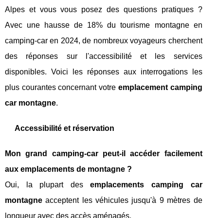
Alpes et vous vous posez des questions pratiques ?
Avec une hausse de 18% du tourisme montagne en
camping-car en 2024, de nombreux voyageurs cherchent
des réponses sur l'accessibilité et les services
disponibles. Voici les réponses aux interrogations les
plus courantes concernant votre
emplacement camping
car montagne
.
Accessibilité et réservation
Mon grand camping-car peut-il accéder facilement
aux emplacements de montagne ?
Oui, la plupart des
emplacements camping car
montagne
acceptent les véhicules jusqu'à 9 mètres de
longueur avec des accès aménagés.