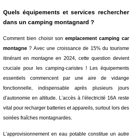
Quels équipements et services rechercher
dans un camping montagnard ?
Comment bien choisir son
emplacement camping car
montagne
? Avec une croissance de 15% du tourisme
itinérant en montagne en 2024, cette question devient
cruciale pour les camping-caristes ! Les équipements
essentiels commencent par une aire de vidange
fonctionnelle, indispensable après plusieurs jours
d'autonomie en altitude. L'accès à l'électricité 16A reste
vital pour recharger batteries et appareils, surtout lors des
soirées fraîches montagnardes.
L'approvisionnement en eau potable constitue un autre