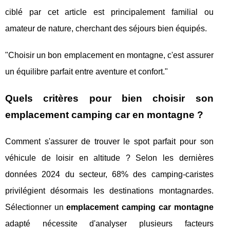
ciblé par cet article est principalement familial ou
amateur de nature, cherchant des séjours bien équipés.
"Choisir un bon emplacement en montagne, c'est assurer
un équilibre parfait entre aventure et confort."
Quels critères pour bien choisir son
emplacement camping car en montagne ?
Comment s'assurer de trouver le spot parfait pour son
véhicule de loisir en altitude ? Selon les dernières
données 2024 du secteur, 68% des camping-caristes
privilégient désormais les destinations montagnardes.
Sélectionner un
emplacement camping car montagne
adapté nécessite d'analyser plusieurs facteurs