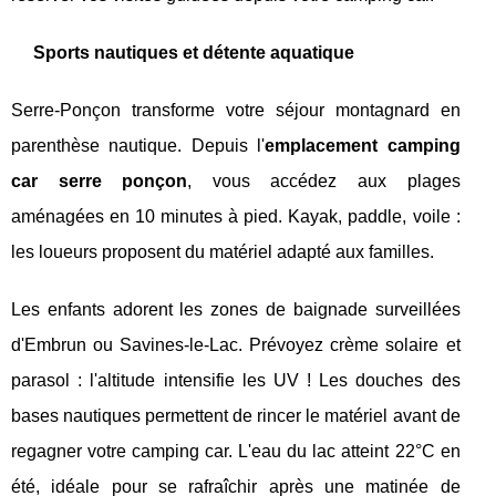
Sports nautiques et détente aquatique
Serre-Ponçon transforme votre séjour montagnard en
parenthèse nautique. Depuis l'
emplacement camping
car serre ponçon
, vous accédez aux plages
aménagées en 10 minutes à pied. Kayak, paddle, voile :
les loueurs proposent du matériel adapté aux familles.
Les enfants adorent les zones de baignade surveillées
d'Embrun ou Savines-le-Lac. Prévoyez crème solaire et
parasol : l'altitude intensifie les UV ! Les douches des
bases nautiques permettent de rincer le matériel avant de
regagner votre camping car. L'eau du lac atteint 22°C en
été, idéale pour se rafraîchir après une matinée de