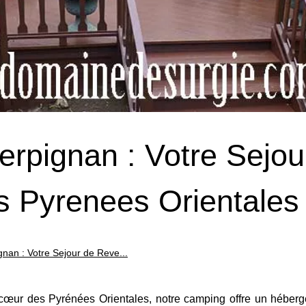
erpignan : Votre Sejou
 Pyrenees Orientales
nan : Votre Sejour de Reve...
cœur des Pyrénées Orientales, notre camping offre un héber