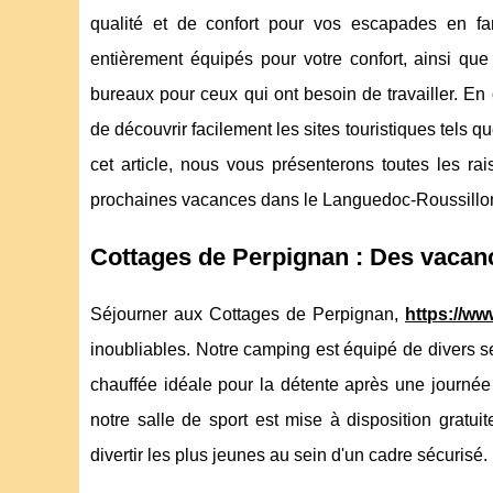
qualité et de confort pour vos escapades en fa
entièrement équipés pour votre confort, ainsi que
bureaux pour ceux qui ont besoin de travailler. En 
de découvrir facilement les sites touristiques tels 
cet article, nous vous présenterons toutes les ra
prochaines vacances dans le Languedoc-Roussillon
Cottages de Perpignan : Des vacan
Séjourner aux Cottages de Perpignan,
https://w
inoubliables. Notre camping est équipé de divers 
chauffée idéale pour la détente après une journée 
notre salle de sport est mise à disposition gratu
divertir les plus jeunes au sein d'un cadre sécurisé.