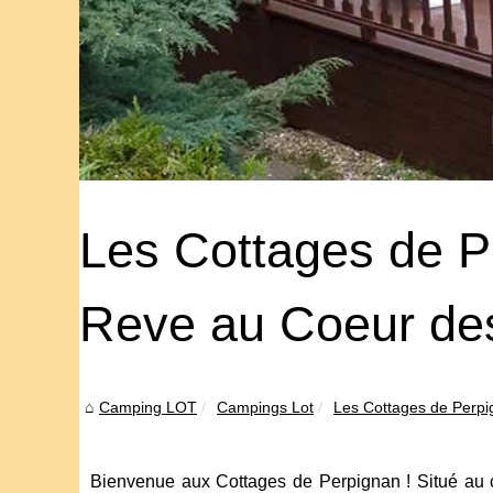
Les Cottages de P
Reve au Coeur des
Camping LOT
Campings Lot
Les Cottages de Perpig
Bienvenue aux Cottages de Perpignan ! Situé au 