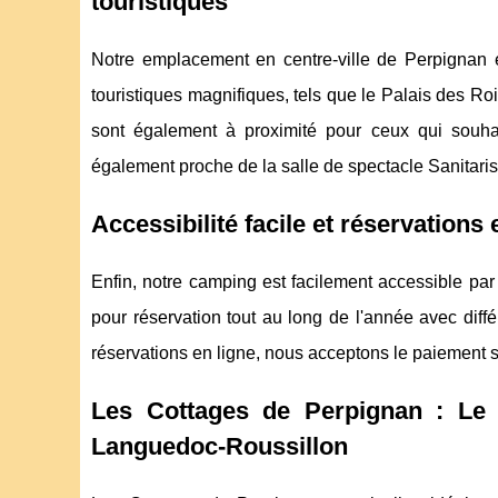
touristiques
Notre emplacement en centre-ville de Perpignan e
touristiques magnifiques, tels que le Palais des Ro
sont également à proximité pour ceux qui souhai
également proche de la salle de spectacle Sanitari
Accessibilité facile et réservations 
Enfin, notre camping est facilement accessible par
pour réservation tout au long de l'année avec diff
réservations en ligne, nous acceptons le paiement s
Les Cottages de Perpignan : Le 
Languedoc-Roussillon