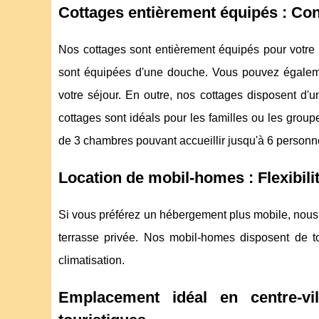
Cottages entièrement équipés : Con
Nos cottages sont entièrement équipés pour votre c
sont équipées d'une douche. Vous pouvez égalemen
votre séjour. En outre, nos cottages disposent d'
cottages sont idéals pour les familles ou les group
de 3 chambres pouvant accueillir jusqu'à 6 personn
Location de mobil-homes : Flexibili
Si vous préférez un hébergement plus mobile, nous
terrasse privée. Nos mobil-homes disposent de tou
climatisation.
Emplacement idéal en centre-vi