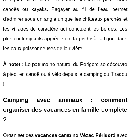
canoës ou kayaks. Pagayer au fil de l'eau permet
d'admirer sous un angle unique les châteaux perchés et
les villages de caractère qui ponctuent les berges. Les
plus contemplatifs apprécieront la pêche à la ligne dans
les eaux poissonneuses de la rivière.
À noter :
Le patrimoine naturel du Périgord se découvre
à pied, en canoë ou à vélo depuis le camping du Tiradou
!
Camping avec animaux : comment
organiser des vacances en famille complète
?
Organiser des
vacances camping Vézac Périgord
avec