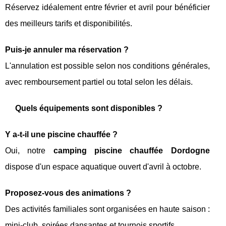
Réservez idéalement entre février et avril pour bénéficier
des meilleurs tarifs et disponibilités.
Puis-je annuler ma réservation ?
L'annulation est possible selon nos conditions générales,
avec remboursement partiel ou total selon les délais.
Quels équipements sont disponibles ?
Y a-t-il une piscine chauffée ?
Oui, notre
camping piscine chauffée Dordogne
dispose d'un espace aquatique ouvert d'avril à octobre.
Proposez-vous des animations ?
Des activités familiales sont organisées en haute saison :
mini-club, soirées dansantes et tournois sportifs.