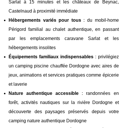
Sarlat à 15 minutes et les châteaux de Beynac,
Castelnaud à proximité immédiate
Hébergements variés pour tous
: du mobil-home
Périgord familial au chalet authentique, en passant
par les emplacements caravane Sarlat et les
hébergements insolites
Équipements familiaux indispensables
: privilégiez
un camping piscine chauffée Dordogne avec aires de
jeux, animations et services pratiques comme épicerie
et laverie
Nature authentique accessible
: randonnées en
forêt, activités nautiques sur la rivière Dordogne et
découverte des paysages préservés depuis votre
camping nature authentique Dordogne