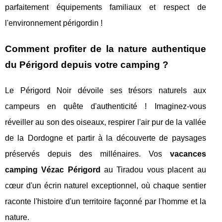
parfaitement équipements familiaux et respect de
l'environnement périgordin !
Comment profiter de la nature authentique
du Périgord depuis votre camping ?
Le Périgord Noir dévoile ses trésors naturels aux
campeurs en quête d'authenticité ! Imaginez-vous
réveiller au son des oiseaux, respirer l'air pur de la vallée
de la Dordogne et partir à la découverte de paysages
préservés depuis des millénaires. Vos
vacances
camping Vézac Périgord
au Tiradou vous placent au
cœur d'un écrin naturel exceptionnel, où chaque sentier
raconte l'histoire d'un territoire façonné par l'homme et la
nature.