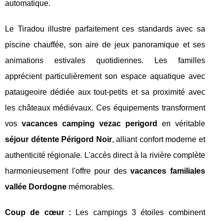
automatique.
Le Tiradou illustre parfaitement ces standards avec sa
piscine chauffée, son aire de jeux panoramique et ses
animations estivales quotidiennes. Les familles
apprécient particulièrement son espace aquatique avec
pataugeoire dédiée aux tout-petits et sa proximité avec
les châteaux médiévaux. Ces équipements transforment
vos
vacances camping vezac perigord
en véritable
séjour détente Périgord Noir
, alliant confort moderne et
authenticité régionale. L'accès direct à la rivière complète
harmonieusement l'offre pour des
vacances familiales
vallée Dordogne
mémorables.
Coup de cœur :
Les campings 3 étoiles combinent