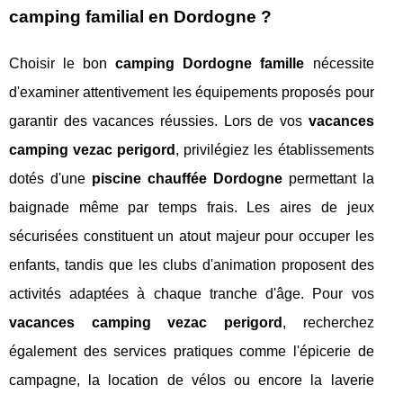
camping familial en Dordogne ?
Choisir le bon
camping Dordogne famille
nécessite
d'examiner attentivement les équipements proposés pour
garantir des vacances réussies. Lors de vos
vacances
camping vezac perigord
, privilégiez les établissements
dotés d'une
piscine chauffée Dordogne
permettant la
baignade même par temps frais. Les aires de jeux
sécurisées constituent un atout majeur pour occuper les
enfants, tandis que les clubs d'animation proposent des
activités adaptées à chaque tranche d'âge. Pour vos
vacances camping vezac perigord
, recherchez
également des services pratiques comme l'épicerie de
campagne, la location de vélos ou encore la laverie