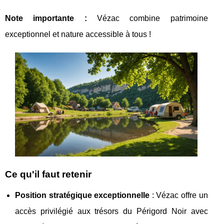
Note importante
:
Vézac combine patrimoine
exceptionnel et nature accessible à tous !
Ce qu'il faut retenir
Position stratégique exceptionnelle
: Vézac offre un
accès privilégié aux trésors du Périgord Noir avec