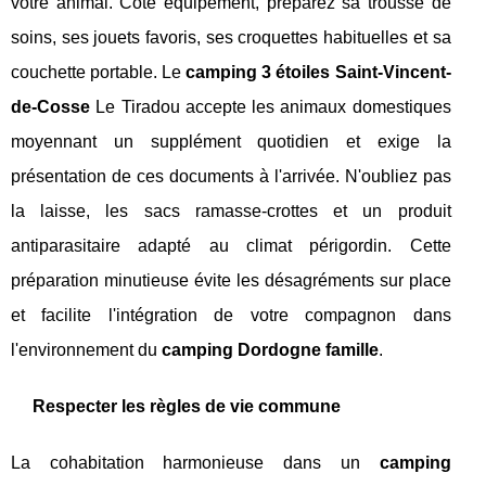
votre animal. Côté équipement, préparez sa trousse de
soins, ses jouets favoris, ses croquettes habituelles et sa
couchette portable. Le
camping 3 étoiles Saint-Vincent-
de-Cosse
Le Tiradou accepte les animaux domestiques
moyennant un supplément quotidien et exige la
présentation de ces documents à l'arrivée. N'oubliez pas
la laisse, les sacs ramasse-crottes et un produit
antiparasitaire adapté au climat périgordin. Cette
préparation minutieuse évite les désagréments sur place
et facilite l'intégration de votre compagnon dans
l'environnement du
camping Dordogne famille
.
Respecter les règles de vie commune
La cohabitation harmonieuse dans un
camping