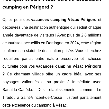
camping en Périgord ?
Optez pour des
vacances camping Vézac Périgord
et
découvrez une destination authentique qui séduit chaque
année davantage de visiteurs ! Avec plus de 2,8 millions
de touristes accueillis en Dordogne en 2024, cette région
confirme son statut de destination prisée. Vous cherchez
l'équilibre parfait entre nature préservée et richesse
culturelle pour vos
vacances camping Vézac Périgord
? Ce charmant village offre un cadre idéal avec ses
paysages vallonnés et sa proximité immédiate avec
Sarlat-la-Canéda. Des établissements comme Le
Tiradou à Saint-Vincent-de-Cosse illustrent parfaitement
cette excellence du
camping à Vézac
.