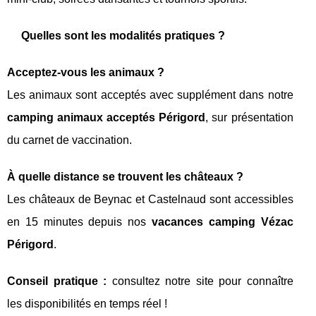
Quelles sont les modalités pratiques ?
Acceptez-vous les animaux ?
Les animaux sont acceptés avec supplément dans notre
camping animaux acceptés Périgord
, sur présentation
du carnet de vaccination.
À quelle distance se trouvent les châteaux ?
Les châteaux de Beynac et Castelnaud sont accessibles
en 15 minutes depuis nos
vacances camping Vézac
Périgord
.
Conseil pratique :
consultez notre site pour connaître
les disponibilités en temps réel !