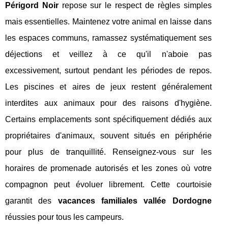
Périgord Noir
repose sur le respect de règles simples
mais essentielles. Maintenez votre animal en laisse dans
les espaces communs, ramassez systématiquement ses
déjections et veillez à ce qu'il n'aboie pas
excessivement, surtout pendant les périodes de repos.
Les piscines et aires de jeux restent généralement
interdites aux animaux pour des raisons d'hygiène.
Certains emplacements sont spécifiquement dédiés aux
propriétaires d'animaux, souvent situés en périphérie
pour plus de tranquillité. Renseignez-vous sur les
horaires de promenade autorisés et les zones où votre
compagnon peut évoluer librement. Cette courtoisie
garantit des
vacances familiales vallée Dordogne
réussies pour tous les campeurs.