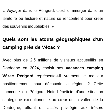
« Voyager dans le Périgord, c’est s’immerger dans un
territoire où histoire et nature se rencontrent pour créer
des souvenirs inoubliables. »
Quels sont les atouts géographiques d'un
camping près de Vézac ?
Avec plus de 2,5 millions de visiteurs accueuillis en
Dordogne en 2024, choisir ses
vacances camping
Vézac Périgord
représente-t-il vraiment le meilleur
positionnement pour découvrir la région ? Cette
commune du Périgord Noir bénéficie d'une situation
stratégique exceptionnelle au cœur de la vallée de la
Dordogne, offrant un accès privilégié aux trésors