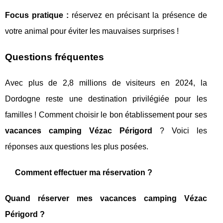
Focus pratique :
réservez en précisant la présence de
votre animal pour éviter les mauvaises surprises !
Questions fréquentes
Avec plus de 2,8 millions de visiteurs en 2024, la
Dordogne reste une destination privilégiée pour les
familles ! Comment choisir le bon établissement pour ses
vacances camping Vézac Périgord
? Voici les
réponses aux questions les plus posées.
Comment effectuer ma réservation ?
Quand réserver mes vacances camping Vézac
Périgord ?