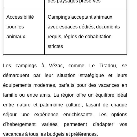
des paysages préservés
Accessibilité
Campings acceptant animaux
pour les
avec espaces dédiés, documents
animaux
requis, règles de cohabitation
strictes
Les campings à Vézac, comme Le Tiradou, se
démarquent par leur situation stratégique et leurs
équipements modernes, parfaits pour des vacances en
famille ou entre amis. La région offre un équilibre idéal
entre nature et patrimoine culturel, faisant de chaque
séjour une expérience enrichissante. Les options
d'hébergement variées permettent d'adapter vos
vacances à tous les budgets et préférences.