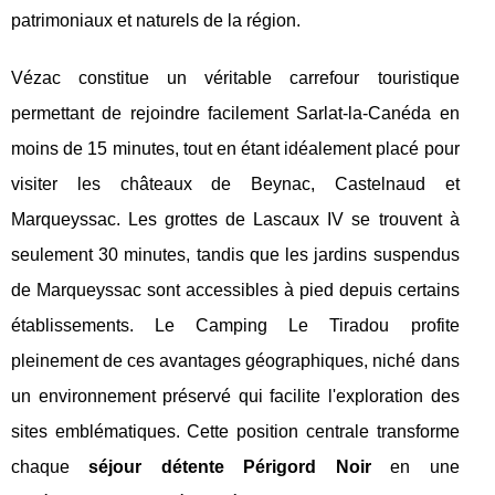
patrimoniaux et naturels de la région.
Vézac constitue un véritable carrefour touristique
permettant de rejoindre facilement Sarlat-la-Canéda en
moins de 15 minutes, tout en étant idéalement placé pour
visiter les châteaux de Beynac, Castelnaud et
Marqueyssac. Les grottes de Lascaux IV se trouvent à
seulement 30 minutes, tandis que les jardins suspendus
de Marqueyssac sont accessibles à pied depuis certains
établissements. Le Camping Le Tiradou profite
pleinement de ces avantages géographiques, niché dans
un environnement préservé qui facilite l'exploration des
sites emblématiques. Cette position centrale transforme
chaque
séjour détente Périgord Noir
en une