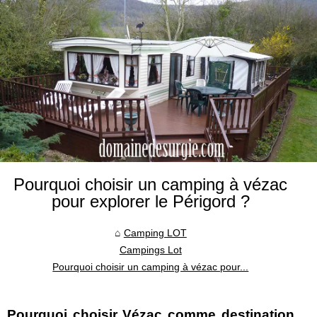
Pourquoi choisir un camping à vézac
pour explorer le Périgord ?
Camping LOT
Campings Lot
Pourquoi choisir un camping à vézac pour...
Pourquoi choisir Vézac comme destination