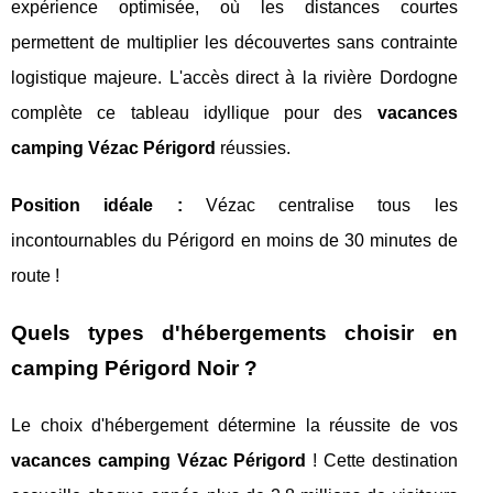
expérience optimisée, où les distances courtes
permettent de multiplier les découvertes sans contrainte
logistique majeure. L'accès direct à la rivière Dordogne
complète ce tableau idyllique pour des
vacances
camping Vézac Périgord
réussies.
Position idéale :
Vézac centralise tous les
incontournables du Périgord en moins de 30 minutes de
route !
Quels types d'hébergements choisir en
camping Périgord Noir ?
Le choix d'hébergement détermine la réussite de vos
vacances camping Vézac Périgord
! Cette destination