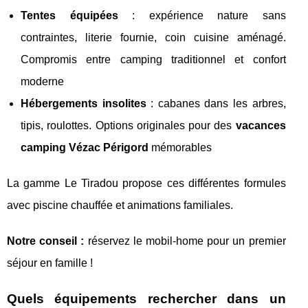
Tentes équipées
: expérience nature sans
contraintes, literie fournie, coin cuisine aménagé.
Compromis entre camping traditionnel et confort
moderne
Hébergements insolites
: cabanes dans les arbres,
tipis, roulottes. Options originales pour des
vacances
camping Vézac Périgord
mémorables
La gamme Le Tiradou propose ces différentes formules
avec piscine chauffée et animations familiales.
Notre conseil :
réservez le mobil-home pour un premier
séjour en famille !
Quels équipements rechercher dans un