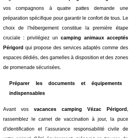
vos compagnons à quatre pattes demande une
préparation spécifique pour garantir le confort de tous. Le
choix de l'hébergement constitue la première étape
cruciale : privilégiez un
camping animaux acceptés
Périgord
qui propose des services adaptés comme des
espaces dédiés, des gamelles à disposition et des zones
de promenade sécurisées.
Préparer les documents et équipements
indispensables
Avant vos
vacances camping Vézac Périgord
,
rassemblez le carnet de vaccination à jour, la puce
d'identification et l'assurance responsabilité civile de