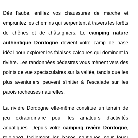
Dès l'aube, enfilez vos chaussures de marche et
empruntez les chemins qui serpentent à travers les forêts
de chênes et de châtaigniers. Le
camping nature
authentique Dordogne
devient votre camp de base
idéal pour explorer les falaises calcaires qui dominent la
rivière. Les randonnées pédestres vous mènent vers des
points de vue spectaculaires sur la vallée, tandis que les
plus aventuriers peuvent s'initier à l'escalade sur les
parois rocheuses naturelles.
La rivière Dordogne elle-même constitue un terrain de
jeu extraordinaire pour les amateurs d'activités
aquatiques. Depuis votre
camping rivière Dordogne
,
rejoignez facilement les bases nautiques pour louer