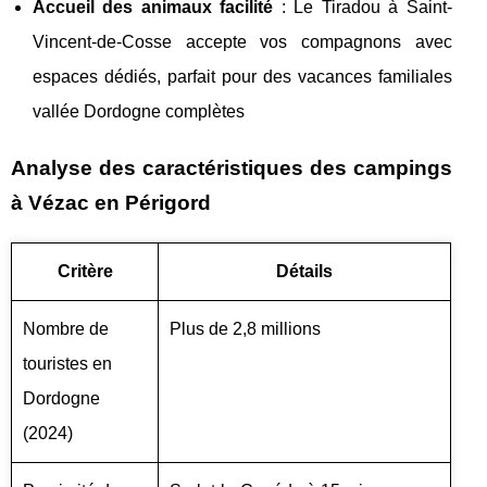
Accueil des animaux facilité
: Le Tiradou à Saint-
Vincent-de-Cosse accepte vos compagnons avec
espaces dédiés, parfait pour des vacances familiales
vallée Dordogne complètes
Analyse des caractéristiques des campings
à Vézac en Périgord
Critère
Détails
Nombre de
Plus de 2,8 millions
touristes en
Dordogne
(2024)