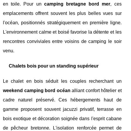
en toile. Pour un
camping bretagne bord mer
, ces
emplacements offrent souvent les plus belles vues sur
l'océan, positionnés stratégiquement en première ligne.
L'environnement calme et boisé favorise la détente et les
rencontres conviviales entre voisins de camping le soir
venu.
Chalets bois pour un standing supérieur
Le chalet en bois séduit les couples recherchant un
weekend camping bord océan
alliant confort hôtelier et
cadre naturel préservé. Ces hébergements haut de
gamme proposent souvent jacuzzi privatif, terrasse en
bois exotique et décoration soignée dans l'esprit cabane
de pêcheur bretonne. L'isolation renforcée permet de