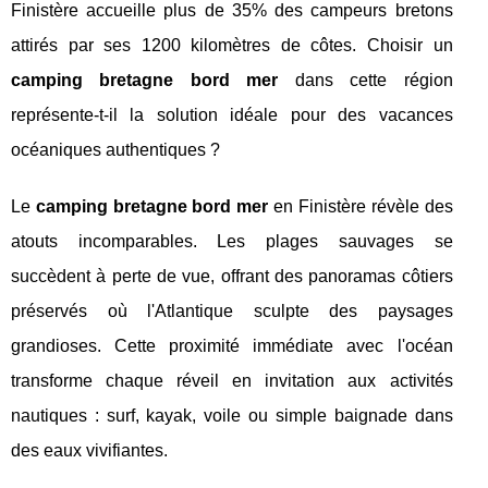
Finistère accueille plus de 35% des campeurs bretons
attirés par ses 1200 kilomètres de côtes. Choisir un
camping bretagne bord mer
dans cette région
représente-t-il la solution idéale pour des vacances
océaniques authentiques ?
Le
camping bretagne bord mer
en Finistère révèle des
atouts incomparables. Les plages sauvages se
succèdent à perte de vue, offrant des panoramas côtiers
préservés où l'Atlantique sculpte des paysages
grandioses. Cette proximité immédiate avec l'océan
transforme chaque réveil en invitation aux activités
nautiques : surf, kayak, voile ou simple baignade dans
des eaux vivifiantes.