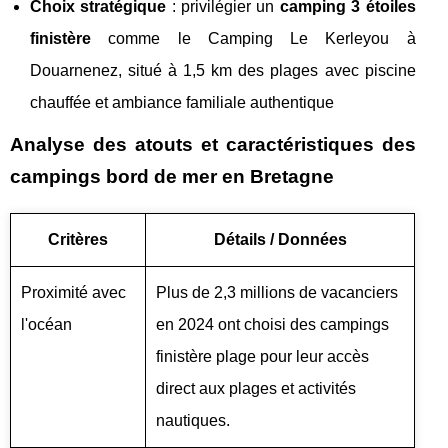
Choix stratégique
: privilégier un
camping 3 étoiles
finistère
comme le Camping Le Kerleyou à
Douarnenez, situé à 1,5 km des plages avec piscine
chauffée et ambiance familiale authentique
Analyse des atouts et caractéristiques des
campings bord de mer en Bretagne
Critères
Détails / Données
Proximité avec
Plus de 2,3 millions de vacanciers
l'océan
en 2024 ont choisi des campings
finistère plage pour leur accès
direct aux plages et activités
nautiques.