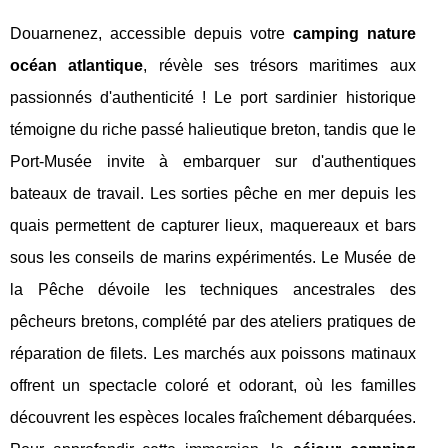
Douarnenez, accessible depuis votre
camping nature
océan atlantique
, révèle ses trésors maritimes aux
passionnés d'authenticité ! Le port sardinier historique
témoigne du riche passé halieutique breton, tandis que le
Port-Musée invite à embarquer sur d'authentiques
bateaux de travail. Les sorties pêche en mer depuis les
quais permettent de capturer lieux, maquereaux et bars
sous les conseils de marins expérimentés. Le Musée de
la Pêche dévoile les techniques ancestrales des
pêcheurs bretons, complété par des ateliers pratiques de
réparation de filets. Les marchés aux poissons matinaux
offrent un spectacle coloré et odorant, où les familles
découvrent les espèces locales fraîchement débarquées.