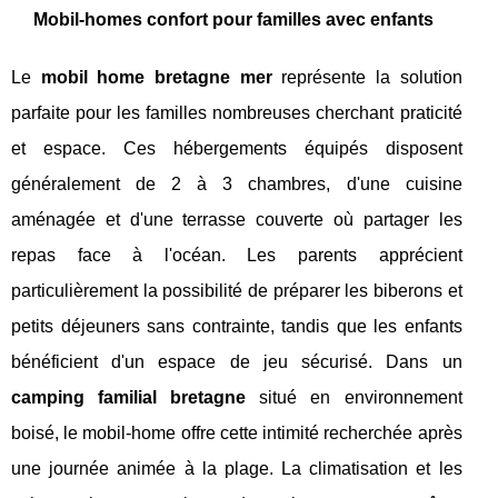
Mobil-homes confort pour familles avec enfants
Le
mobil home bretagne mer
représente la solution
parfaite pour les familles nombreuses cherchant praticité
et espace. Ces hébergements équipés disposent
généralement de 2 à 3 chambres, d'une cuisine
aménagée et d'une terrasse couverte où partager les
repas face à l'océan. Les parents apprécient
particulièrement la possibilité de préparer les biberons et
petits déjeuners sans contrainte, tandis que les enfants
bénéficient d'un espace de jeu sécurisé. Dans un
camping familial bretagne
situé en environnement
boisé, le mobil-home offre cette intimité recherchée après
une journée animée à la plage. La climatisation et les