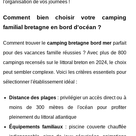
l'organisation de vos journées !
Comment bien choisir votre camping
familial bretagne en bord d'océan ?
Comment trouver le
camping bretagne bord mer
parfait
pour des vacances famille réussies ? Avec plus de 800
campings recensés sur le littoral breton en 2024, le choix
peut sembler complexe. Voici les critères essentiels pour
sélectionner l'établissement idéal :
Distance des plages
: privilégier un accès direct ou à
moins de 300 mètres de l'océan pour profiter
pleinement du littoral atlantique
Équipements familiaux
: piscine couverte chauffée