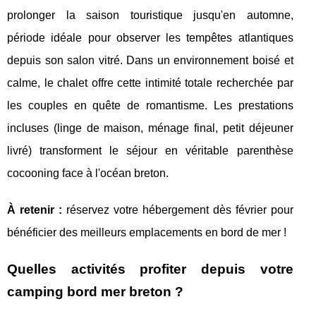
prolonger la saison touristique jusqu'en automne,
période idéale pour observer les tempêtes atlantiques
depuis son salon vitré. Dans un environnement boisé et
calme, le chalet offre cette intimité totale recherchée par
les couples en quête de romantisme. Les prestations
incluses (linge de maison, ménage final, petit déjeuner
livré) transforment le séjour en véritable parenthèse
cocooning face à l'océan breton.
À retenir :
réservez votre hébergement dès février pour
bénéficier des meilleurs emplacements en bord de mer !
Quelles activités profiter depuis votre
camping bord mer breton ?