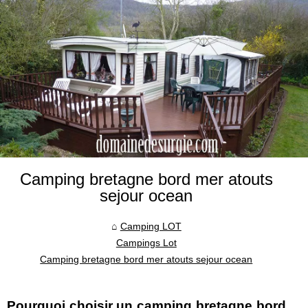
Camping bretagne bord mer atouts
sejour ocean
Camping LOT
Campings Lot
Camping bretagne bord mer atouts sejour ocean
Pourquoi choisir un camping bretagne bord