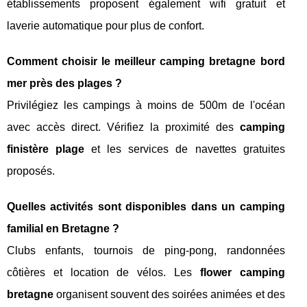
établissements proposent également wifi gratuit et
laverie automatique pour plus de confort.
Comment choisir le meilleur camping bretagne bord
mer près des plages ?
Privilégiez les campings à moins de 500m de l'océan
avec accès direct. Vérifiez la proximité des
camping
finistère plage
et les services de navettes gratuites
proposés.
Quelles activités sont disponibles dans un camping
familial en Bretagne ?
Clubs enfants, tournois de ping-pong, randonnées
côtières et location de vélos. Les
flower camping
bretagne
organisent souvent des soirées animées et des