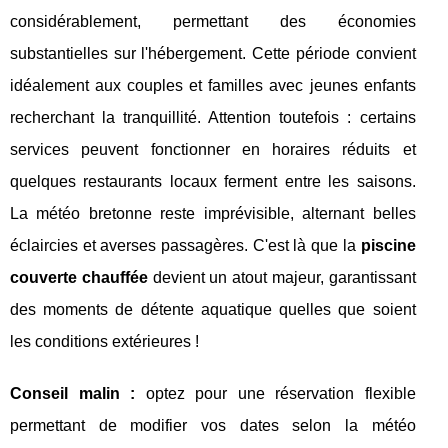
considérablement, permettant des économies
substantielles sur l'hébergement. Cette période convient
idéalement aux couples et familles avec jeunes enfants
recherchant la tranquillité. Attention toutefois : certains
services peuvent fonctionner en horaires réduits et
quelques restaurants locaux ferment entre les saisons.
La météo bretonne reste imprévisible, alternant belles
éclaircies et averses passagères. C'est là que la
piscine
couverte chauffée
devient un atout majeur, garantissant
des moments de détente aquatique quelles que soient
les conditions extérieures !
Conseil malin :
optez pour une réservation flexible
permettant de modifier vos dates selon la météo