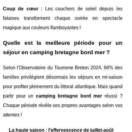
Coup de cœur :
Les couchers de soleil depuis les
falaises transforment chaque soirée en spectacle
magique aux couleurs flamboyantes !
Quelle est la meilleure période pour un
séjour en camping bretagne bord mer ?
Selon l'Observatoire du Tourisme Breton 2024, 68% des
familles privilégient désormais les séjours en mi-saison
pour profiter pleinement du littoral atlantique. Mais quand
partir pour un
camping bretagne bord mer
réussi ?
Chaque période révèle ses propres avantages selon vos
attentes !
La haute saison : l'effervescence de juillet-août