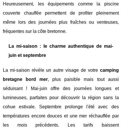
Heureusement, les équipements comme la piscine
couverte chauffée permettent de profiter pleinement
même lors des journées plus fraîches ou venteuses,
fréquentes sur la côte bretonne.
La mi-saison : le charme authentique de mai-
juin et septembre
La mi-saison révèle un autre visage de votre
camping
bretagne bord mer
, plus paisible mais tout aussi
séduisant ! Mai-juin offre des journées longues et
lumineuses, parfaites pour découvrir la région sans la
cohue estivale. Septembre prolonge l'été avec des
températures encore douces et une mer réchauffée par
les mois précédents. Les tarifs baissent