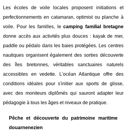
Les écoles de voile locales proposent initiations et
perfectionnements en catamaran, optimist ou planche à
voile. Pour les familles, le
camping familial bretagne
donne accès aux activités plus douces : kayak de mer,
paddle ou pédalo dans les baies protégées. Les centres
nautiques organisent également des sorties découverte
des îles bretonnes, véritables sanctuaires naturels
accessibles en vedette. L'océan Atlantique offre des
conditions idéales pour s'initier aux sports de glisse,
avec des moniteurs diplômés qui sauront adapter leur
pédagogie à tous les âges et niveaux de pratique.
Pêche et découverte du patrimoine maritime
douarnenezien