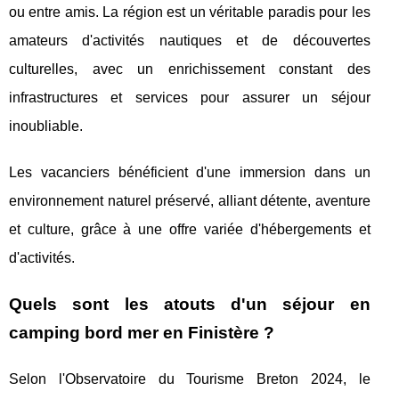
ou entre amis. La région est un véritable paradis pour les
amateurs d'activités nautiques et de découvertes
culturelles, avec un enrichissement constant des
infrastructures et services pour assurer un séjour
inoubliable.
Les vacanciers bénéficient d'une immersion dans un
environnement naturel préservé, alliant détente, aventure
et culture, grâce à une offre variée d'hébergements et
d'activités.
Quels sont les atouts d'un séjour en
camping bord mer en Finistère ?
Selon l'Observatoire du Tourisme Breton 2024, le