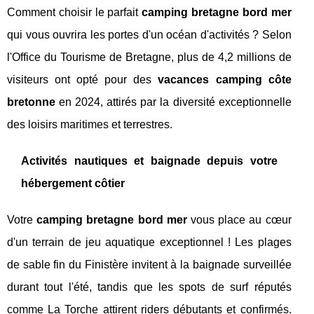
Comment choisir le parfait
camping bretagne bord mer
qui vous ouvrira les portes d'un océan d'activités ? Selon
l'Office du Tourisme de Bretagne, plus de 4,2 millions de
visiteurs ont opté pour des
vacances camping côte
bretonne
en 2024, attirés par la diversité exceptionnelle
des loisirs maritimes et terrestres.
Activités nautiques et baignade depuis votre
hébergement côtier
Votre
camping bretagne bord mer
vous place au cœur
d'un terrain de jeu aquatique exceptionnel ! Les plages
de sable fin du Finistère invitent à la baignade surveillée
durant tout l'été, tandis que les spots de surf réputés
comme La Torche attirent riders débutants et confirmés.