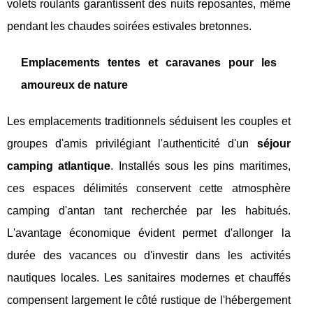
volets roulants garantissent des nuits reposantes, même
pendant les chaudes soirées estivales bretonnes.
Emplacements tentes et caravanes pour les
amoureux de nature
Les emplacements traditionnels séduisent les couples et
groupes d'amis privilégiant l'authenticité d'un
séjour
camping atlantique
. Installés sous les pins maritimes,
ces espaces délimités conservent cette atmosphère
camping d'antan tant recherchée par les habitués.
L'avantage économique évident permet d'allonger la
durée des vacances ou d'investir dans les activités
nautiques locales. Les sanitaires modernes et chauffés
compensent largement le côté rustique de l'hébergement