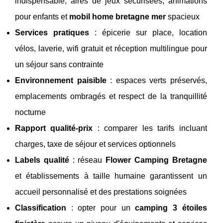
indispensable, aires de jeux sécurisées, animations
pour enfants et
mobil home bretagne mer
spacieux
Services pratiques
: épicerie sur place, location
vélos, laverie, wifi gratuit et réception multilingue pour
un séjour sans contrainte
Environnement paisible
: espaces verts préservés,
emplacements ombragés et respect de la tranquillité
nocturne
Rapport qualité-prix
: comparer les tarifs incluant
charges, taxe de séjour et services optionnels
Labels qualité
: réseau
Flower Camping Bretagne
et établissements à taille humaine garantissent un
accueil personnalisé et des prestations soignées
Classification
: opter pour un
camping 3 étoiles