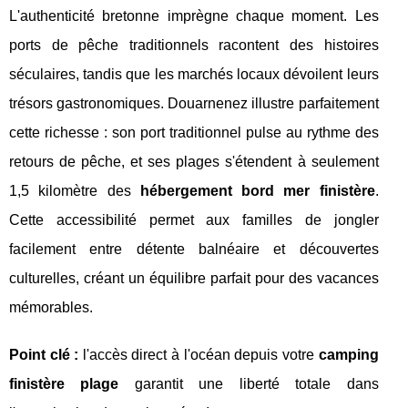
L'authenticité bretonne imprègne chaque moment. Les
ports de pêche traditionnels racontent des histoires
séculaires, tandis que les marchés locaux dévoilent leurs
trésors gastronomiques. Douarnenez illustre parfaitement
cette richesse : son port traditionnel pulse au rythme des
retours de pêche, et ses plages s'étendent à seulement
1,5 kilomètre des
hébergement bord mer finistère
.
Cette accessibilité permet aux familles de jongler
facilement entre détente balnéaire et découvertes
culturelles, créant un équilibre parfait pour des vacances
mémorables.
Point clé :
l'accès direct à l'océan depuis votre
camping
finistère plage
garantit une liberté totale dans