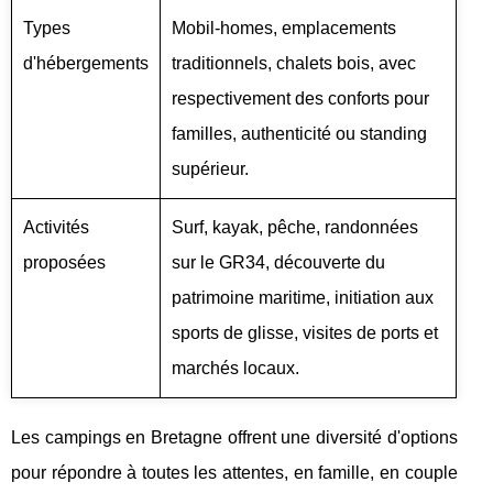
Types
Mobil-homes, emplacements
d'hébergements
traditionnels, chalets bois, avec
respectivement des conforts pour
familles, authenticité ou standing
supérieur.
Activités
Surf, kayak, pêche, randonnées
proposées
sur le GR34, découverte du
patrimoine maritime, initiation aux
sports de glisse, visites de ports et
marchés locaux.
Les campings en Bretagne offrent une diversité d'options
pour répondre à toutes les attentes, en famille, en couple