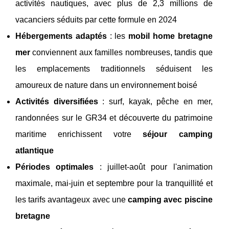
activités nautiques, avec plus de 2,3 millions de
vacanciers séduits par cette formule en 2024
Hébergements adaptés
: les
mobil home bretagne
mer
conviennent aux familles nombreuses, tandis que
les emplacements traditionnels séduisent les
amoureux de nature dans un environnement boisé
Activités diversifiées
: surf, kayak, pêche en mer,
randonnées sur le GR34 et découverte du patrimoine
maritime enrichissent votre
séjour camping
atlantique
Périodes optimales
: juillet-août pour l'animation
maximale, mai-juin et septembre pour la tranquillité et
les tarifs avantageux avec une
camping avec piscine
bretagne