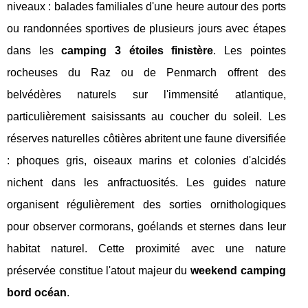
niveaux : balades familiales d'une heure autour des ports
ou randonnées sportives de plusieurs jours avec étapes
dans les
camping 3 étoiles finistère
. Les pointes
rocheuses du Raz ou de Penmarch offrent des
belvédères naturels sur l'immensité atlantique,
particulièrement saisissants au coucher du soleil. Les
réserves naturelles côtières abritent une faune diversifiée
: phoques gris, oiseaux marins et colonies d'alcidés
nichent dans les anfractuosités. Les guides nature
organisent régulièrement des sorties ornithologiques
pour observer cormorans, goélands et sternes dans leur
habitat naturel. Cette proximité avec une nature
préservée constitue l'atout majeur du
weekend camping
bord océan
.