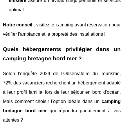
finistère
assure un niveau d'équipements et services
optimal
Notre conseil :
visitez le camping avant réservation pour
vérifier l'ambiance et la propreté des installations !
Quels hébergements privilégier dans un
camping bretagne bord mer ?
Selon l'enquête 2024 de l'Observatoire du Tourisme,
72% des vacanciers recherchent un hébergement adapté
à leur profil familial lors de leur séjour en bord d'océan.
Mais comment choisir l'option idéale dans un
camping
bretagne bord mer
qui répondra parfaitement à vos
attentes ?