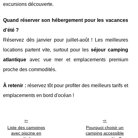
excursions découverte.
Quand réserver son hébergement pour les vacances
d'été ?
Réservez dès janvier pour juillet-août ! Les meilleures
locations partent vite, surtout pour les
séjour camping
atlantique
avec vue mer et emplacements premium
proche des commodités.
À retenir :
réservez tôt pour profiter des meilleurs tarifs et
emplacements en bord d'océan !
Liste des campings
Pourquoi choisir un
avec piscine en
camping accessible