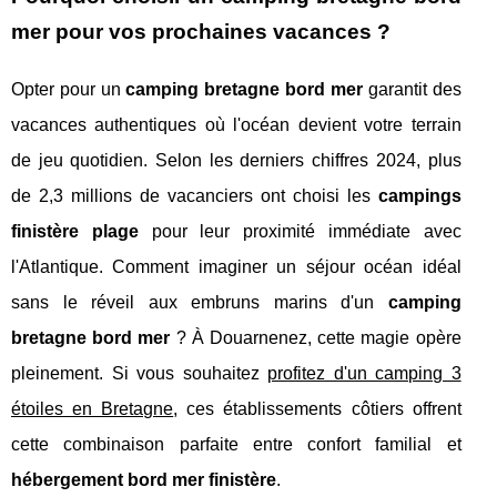
mer pour vos prochaines vacances ?
Opter pour un
camping bretagne bord mer
garantit des
vacances authentiques où l'océan devient votre terrain
de jeu quotidien. Selon les derniers chiffres 2024, plus
de 2,3 millions de vacanciers ont choisi les
campings
finistère plage
pour leur proximité immédiate avec
l'Atlantique. Comment imaginer un séjour océan idéal
sans le réveil aux embruns marins d'un
camping
bretagne bord mer
? À Douarnenez, cette magie opère
pleinement. Si vous souhaitez
profitez d'un camping 3
étoiles en Bretagne
, ces établissements côtiers offrent
cette combinaison parfaite entre confort familial et
hébergement bord mer finistère
.