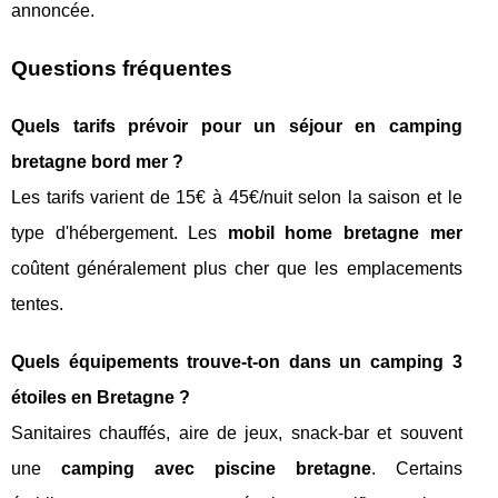
annoncée.
Questions fréquentes
Quels tarifs prévoir pour un séjour en camping
bretagne bord mer ?
Les tarifs varient de 15€ à 45€/nuit selon la saison et le
type d'hébergement. Les
mobil home bretagne mer
coûtent généralement plus cher que les emplacements
tentes.
Quels équipements trouve-t-on dans un camping 3
étoiles en Bretagne ?
Sanitaires chauffés, aire de jeux, snack-bar et souvent
une
camping avec piscine bretagne
. Certains