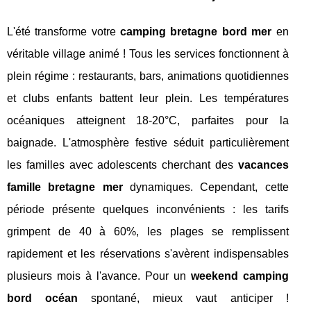
L'été transforme votre
camping bretagne bord mer
en
véritable village animé ! Tous les services fonctionnent à
plein régime : restaurants, bars, animations quotidiennes
et clubs enfants battent leur plein. Les températures
océaniques atteignent 18-20°C, parfaites pour la
baignade. L'atmosphère festive séduit particulièrement
les familles avec adolescents cherchant des
vacances
famille bretagne mer
dynamiques. Cependant, cette
période présente quelques inconvénients : les tarifs
grimpent de 40 à 60%, les plages se remplissent
rapidement et les réservations s'avèrent indispensables
plusieurs mois à l'avance. Pour un
weekend camping
bord océan
spontané, mieux vaut anticiper !