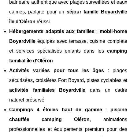
balnéaire authentique avec plages surveillées et eaux
calmes, parfaite pour un
séjour famille Boyardville
île d'Oléron
réussi
Hébergements adaptés aux familles
:
mobil-home
Boyardville
équipés avec terrasse, cuisine complète
et services spécialisés enfants dans les
camping
familial île d'Oléron
Activités variées pour tous les âges
: plages
sécurisées, croisières Fort Boyard, pistes cyclables et
activités familiales Boyardville
dans un cadre
naturel préservé
Campings 4 étoiles haut de gamme
:
piscine
chauffée camping Oléron
, animations
professionnelles et équipements premium pour des