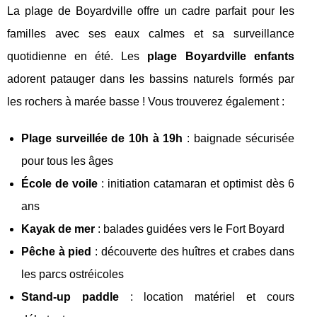
La plage de Boyardville offre un cadre parfait pour les
familles avec ses eaux calmes et sa surveillance
quotidienne en été. Les
plage Boyardville enfants
adorent patauger dans les bassins naturels formés par
les rochers à marée basse ! Vous trouverez également :
Plage surveillée de 10h à 19h
: baignade sécurisée
pour tous les âges
École de voile
: initiation catamaran et optimist dès 6
ans
Kayak de mer
: balades guidées vers le Fort Boyard
Pêche à pied
: découverte des huîtres et crabes dans
les parcs ostréicoles
Stand-up paddle
: location matériel et cours