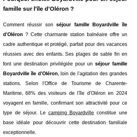
famille sur l'île d'Oléron ?
Comment réussir son
séjour famille Boyardville île
d'Oléron
? Cette charmante station balnéaire offre un
cadre authentique et protégé, parfait pour des vacances
réussies avec des enfants. Ses plages de sable fin en
font une destination privilégiée pour un
séjour famille
Boyardville île d'Oléron
, loin de l'agitation des grandes
stations. Selon l'Office de Tourisme de Charente-
Maritime, 68% des visiteurs de l'île d'Oléron en 2024
voyagent en famille, confirmant son attractivité pour ce
type de séjour. Le
camping Boyardville
constitue une
base idéale pour découvrir cette destination familiale
exceptionnelle.