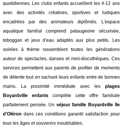
quotidiennes. Les clubs enfants accueillent les 4-12 ans
avec des activités créatives, sportives et ludiques
encadrées par des animateurs diplômés. L'espace
aquatique familial comprend pataugeoire sécurisée,
toboggan et jeux d'eau adaptés aux plus petits. Les
soirées à thème rassemblent toutes les générations
autour de spectacles, danses et mini-discothèques. Ces
services permettent aux parents de profiter de moments
de détente tout en sachant leurs enfants entre de bonnes
mains. La proximité immédiate avec les
plages
Boyardville enfants
complète cette offre familiale
parfaitement pensée. Un
séjour famille Boyardville île
d'Oléron
dans ces conditions garantit satisfaction pour
tous les âges et souvenirs inoubliables.