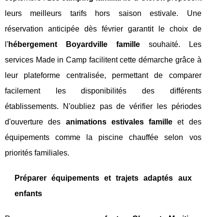
leurs meilleurs tarifs hors saison estivale. Une
réservation anticipée dès février garantit le choix de
l'
hébergement Boyardville famille
souhaité. Les
services Made in Camp facilitent cette démarche grâce à
leur plateforme centralisée, permettant de comparer
facilement les disponibilités des différents
établissements. N'oubliez pas de vérifier les périodes
d'ouverture des
animations estivales famille
et des
équipements comme la piscine chauffée selon vos
priorités familiales.
Préparer équipements et trajets adaptés aux
enfants