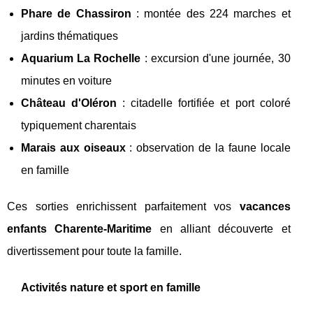
Phare de Chassiron
: montée des 224 marches et
jardins thématiques
Aquarium La Rochelle
: excursion d'une journée, 30
minutes en voiture
Château d'Oléron
: citadelle fortifiée et port coloré
typiquement charentais
Marais aux oiseaux
: observation de la faune locale
en famille
Ces sorties enrichissent parfaitement vos
vacances
enfants Charente-Maritime
en alliant découverte et
divertissement pour toute la famille.
Activités nature et sport en famille