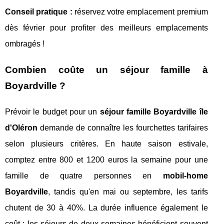
Conseil pratique :
réservez votre emplacement premium
dès février pour profiter des meilleurs emplacements
ombragés !
Combien coûte un séjour famille à
Boyardville ?
Prévoir le budget pour un
séjour famille Boyardville île
d'Oléron
demande de connaître les fourchettes tarifaires
selon plusieurs critères. En haute saison estivale,
comptez entre 800 et 1200 euros la semaine pour une
famille de quatre personnes en
mobil-home
Boyardville
, tandis qu'en mai ou septembre, les tarifs
chutent de 30 à 40%. La durée influence également le
coût : les séjours de deux semaines bénéficient souvent