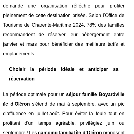
demande une organisation réfléchie pour profiter
pleinement de cette destination prisée. Selon l'Office de
Tourisme de Charente-Maritime 2024, 78% des familles
recommandent de réserver leur hébergement entre
janvier et mars pour bénéficier des meilleurs tarifs et
emplacements.
Choisir la période idéale et anticiper sa
réservation
La période optimale pour un
séjour famille Boyardville
île d'Oléron
s'étend de mai à septembre, avec un pic
d'affluence en juillet-août. Pour éviter la foule tout en
profitant d'un temps agréable, privilégiez juin ou
septembre ! Les
camping familial île d'Oléron
proposent