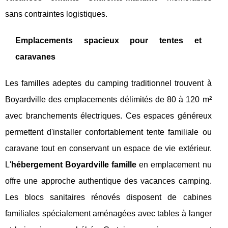
sans contraintes logistiques.
Emplacements spacieux pour tentes et
caravanes
Les familles adeptes du camping traditionnel trouvent à
Boyardville des emplacements délimités de 80 à 120 m²
avec branchements électriques. Ces espaces généreux
permettent d'installer confortablement tente familiale ou
caravane tout en conservant un espace de vie extérieur.
L'
hébergement Boyardville famille
en emplacement nu
offre une approche authentique des vacances camping.
Les blocs sanitaires rénovés disposent de cabines
familiales spécialement aménagées avec tables à langer