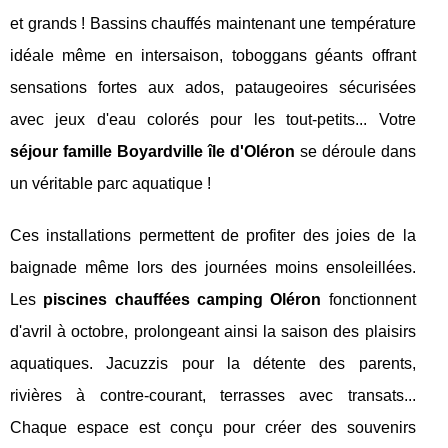
et grands ! Bassins chauffés maintenant une température
idéale même en intersaison, toboggans géants offrant
sensations fortes aux ados, pataugeoires sécurisées
avec jeux d'eau colorés pour les tout-petits... Votre
séjour famille Boyardville île d'Oléron
se déroule dans
un véritable parc aquatique !
Ces installations permettent de profiter des joies de la
baignade même lors des journées moins ensoleillées.
Les
piscines chauffées camping Oléron
fonctionnent
d'avril à octobre, prolongeant ainsi la saison des plaisirs
aquatiques. Jacuzzis pour la détente des parents,
rivières à contre-courant, terrasses avec transats...
Chaque espace est conçu pour créer des souvenirs