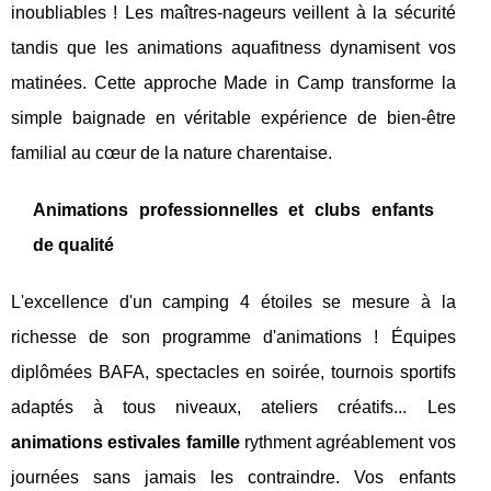
inoubliables ! Les maîtres-nageurs veillent à la sécurité
tandis que les animations aquafitness dynamisent vos
matinées. Cette approche Made in Camp transforme la
simple baignade en véritable expérience de bien-être
familial au cœur de la nature charentaise.
Animations professionnelles et clubs enfants
de qualité
L'excellence d'un camping 4 étoiles se mesure à la
richesse de son programme d'animations ! Équipes
diplômées BAFA, spectacles en soirée, tournois sportifs
adaptés à tous niveaux, ateliers créatifs... Les
animations estivales famille
rythment agréablement vos
journées sans jamais les contraindre. Vos enfants