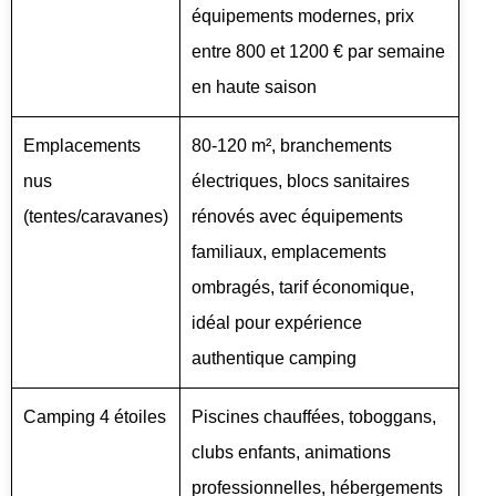
équipements modernes, prix
entre 800 et 1200 € par semaine
en haute saison
Emplacements
80-120 m², branchements
nus
électriques, blocs sanitaires
(tentes/caravanes)
rénovés avec équipements
familiaux, emplacements
ombragés, tarif économique,
idéal pour expérience
authentique camping
Camping 4 étoiles
Piscines chauffées, toboggans,
clubs enfants, animations
professionnelles, hébergements