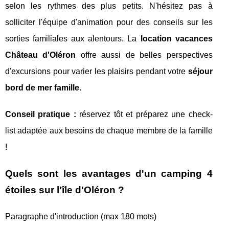
selon les rythmes des plus petits. N'hésitez pas à
solliciter l'équipe d'animation pour des conseils sur les
sorties familiales aux alentours. La
location vacances
Château d'Oléron
offre aussi de belles perspectives
d'excursions pour varier les plaisirs pendant votre
séjour
bord de mer famille
.
Conseil pratique :
réservez tôt et préparez une check-
list adaptée aux besoins de chaque membre de la famille
!
Quels sont les avantages d'un camping 4
étoiles sur l'île d'Oléron ?
Paragraphe d'introduction (max 180 mots)