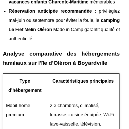
vacances enfants Charente-Maritime
mémorables
Réservation anticipée recommandée
: privilégiez
mai-juin ou septembre pour éviter la foule, le
camping
Le Fief Melin Oléron
Made in Camp garantit qualité et
authenticité
Analyse comparative des hébergements
familiaux sur l'île d'Oléron à Boyardville
Type
Caractéristiques principales
d'hébergement
Mobil-home
2-3 chambres, climatisé,
premium
terrasse, cuisine équipée, Wi-Fi,
lave-vaisselle, télévision,