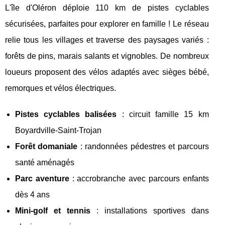
L'île d'Oléron déploie 110 km de pistes cyclables
sécurisées, parfaites pour explorer en famille ! Le réseau
relie tous les villages et traverse des paysages variés :
forêts de pins, marais salants et vignobles. De nombreux
loueurs proposent des vélos adaptés avec sièges bébé,
remorques et vélos électriques.
Pistes cyclables balisées
: circuit famille 15 km
Boyardville-Saint-Trojan
Forêt domaniale
: randonnées pédestres et parcours
santé aménagés
Parc aventure
: accrobranche avec parcours enfants
dès 4 ans
Mini-golf et tennis
: installations sportives dans