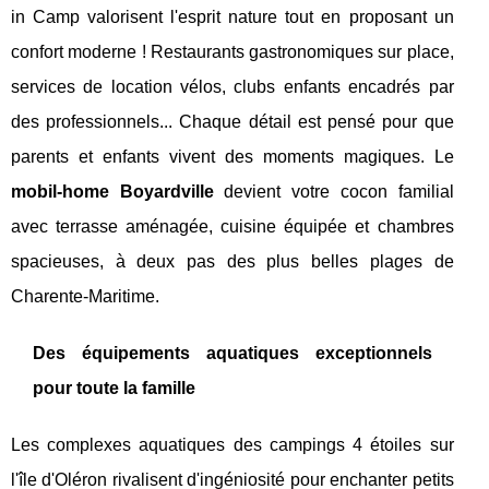
in Camp valorisent l'esprit nature tout en proposant un
confort moderne ! Restaurants gastronomiques sur place,
services de location vélos, clubs enfants encadrés par
des professionnels... Chaque détail est pensé pour que
parents et enfants vivent des moments magiques. Le
mobil-home Boyardville
devient votre cocon familial
avec terrasse aménagée, cuisine équipée et chambres
spacieuses, à deux pas des plus belles plages de
Charente-Maritime.
Des équipements aquatiques exceptionnels
pour toute la famille
Les complexes aquatiques des campings 4 étoiles sur
l'île d'Oléron rivalisent d'ingéniosité pour enchanter petits