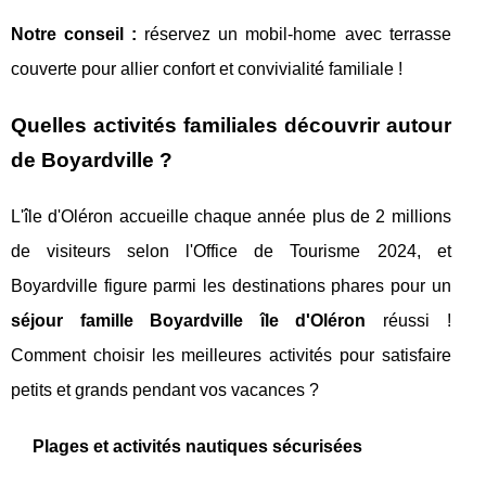
Notre conseil :
réservez un mobil-home avec terrasse
couverte pour allier confort et convivialité familiale !
Quelles activités familiales découvrir autour
de Boyardville ?
L'île d'Oléron accueille chaque année plus de 2 millions
de visiteurs selon l'Office de Tourisme 2024, et
Boyardville figure parmi les destinations phares pour un
séjour famille Boyardville île d'Oléron
réussi !
Comment choisir les meilleures activités pour satisfaire
petits et grands pendant vos vacances ?
Plages et activités nautiques sécurisées