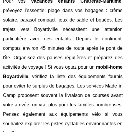
Pour vos
vacances enfants Charente-Maritime
,
prévoyez l'essentiel plage dans vos bagages : crème
solaire, parasol compact, jeux de sable et bouées. Les
trajets vers Boyardville nécessitent une attention
particulière avec des enfants. Depuis le continent,
comptez environ 45 minutes de route après le pont de
l'île. Organisez des pauses régulières et préparez des
activités de voyage ! Si vous optez pour un
mobil-home
Boyardville
, vérifiez la liste des équipements fournis
pour éviter le surplus de bagages. Les services Made in
Camp proposent souvent la livraison de courses avant
votre arrivée, un vrai plus pour les familles nombreuses.
Pensez également aux équipements vélo si vous
souhaitez explorer les pistes cyclables environnantes en