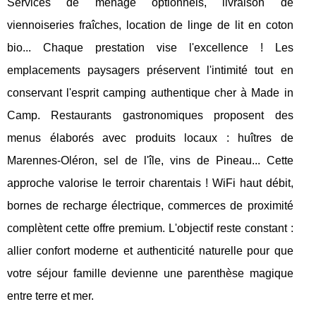
Services de ménage optionnels, livraison de
viennoiseries fraîches, location de linge de lit en coton
bio... Chaque prestation vise l'excellence ! Les
emplacements paysagers préservent l'intimité tout en
conservant l'esprit camping authentique cher à Made in
Camp. Restaurants gastronomiques proposent des
menus élaborés avec produits locaux : huîtres de
Marennes-Oléron, sel de l'île, vins de Pineau... Cette
approche valorise le terroir charentais ! WiFi haut débit,
bornes de recharge électrique, commerces de proximité
complètent cette offre premium. L'objectif reste constant :
allier confort moderne et authenticité naturelle pour que
votre séjour famille devienne une parenthèse magique
entre terre et mer.