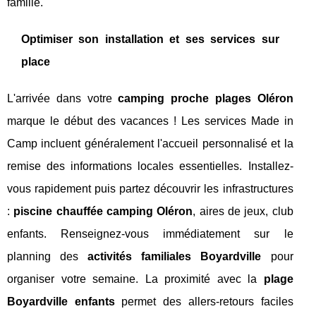
famille.
Optimiser son installation et ses services sur
place
L'arrivée dans votre
camping proche plages Oléron
marque le début des vacances ! Les services Made in
Camp incluent généralement l'accueil personnalisé et la
remise des informations locales essentielles. Installez-
vous rapidement puis partez découvrir les infrastructures
:
piscine chauffée camping Oléron
, aires de jeux, club
enfants. Renseignez-vous immédiatement sur le
planning des
activités familiales Boyardville
pour
organiser votre semaine. La proximité avec la
plage
Boyardville enfants
permet des allers-retours faciles