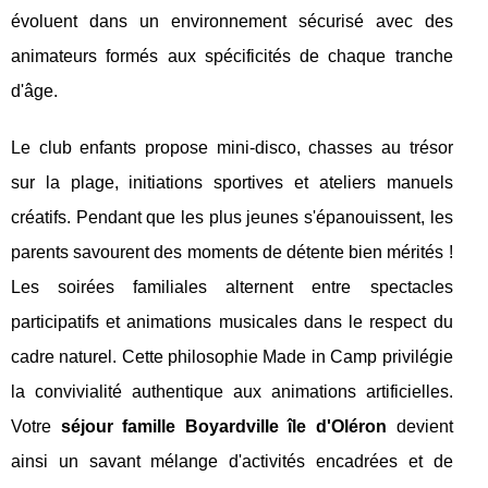
évoluent dans un environnement sécurisé avec des
animateurs formés aux spécificités de chaque tranche
d'âge.
Le club enfants propose mini-disco, chasses au trésor
sur la plage, initiations sportives et ateliers manuels
créatifs. Pendant que les plus jeunes s'épanouissent, les
parents savourent des moments de détente bien mérités !
Les soirées familiales alternent entre spectacles
participatifs et animations musicales dans le respect du
cadre naturel. Cette philosophie Made in Camp privilégie
la convivialité authentique aux animations artificielles.
Votre
séjour famille Boyardville île d'Oléron
devient
ainsi un savant mélange d'activités encadrées et de