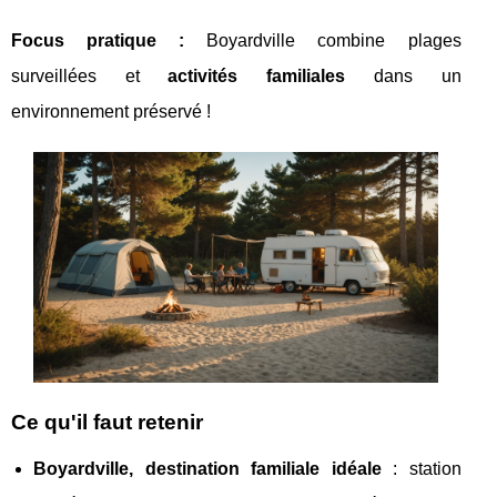
Focus
pratique :
Boyardville combine plages
surveillées et
activités familiales
dans un
environnement préservé !
Ce qu'il faut retenir
Boyardville, destination familiale idéale
: station