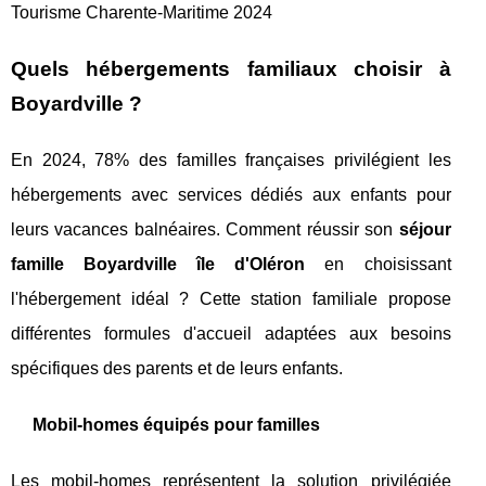
Tourisme Charente-Maritime 2024
Quels hébergements familiaux choisir à
Boyardville ?
En 2024, 78% des familles françaises privilégient les
hébergements avec services dédiés aux enfants pour
leurs vacances balnéaires. Comment réussir son
séjour
famille Boyardville île d'Oléron
en choisissant
l'hébergement idéal ? Cette station familiale propose
différentes formules d'accueil adaptées aux besoins
spécifiques des parents et de leurs enfants.
Mobil-homes équipés pour familles
Les mobil-homes représentent la solution privilégiée