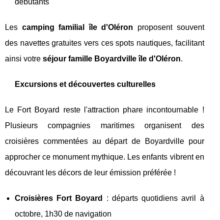
débutants
Les
camping familial île d'Oléron
proposent souvent
des navettes gratuites vers ces spots nautiques, facilitant
ainsi votre
séjour famille Boyardville île d'Oléron
.
Excursions et découvertes culturelles
Le Fort Boyard reste l'attraction phare incontournable !
Plusieurs compagnies maritimes organisent des
croisières commentées au départ de Boyardville pour
approcher ce monument mythique. Les enfants vibrent en
découvrant les décors de leur émission préférée !
Croisières Fort Boyard
: départs quotidiens avril à
octobre, 1h30 de navigation