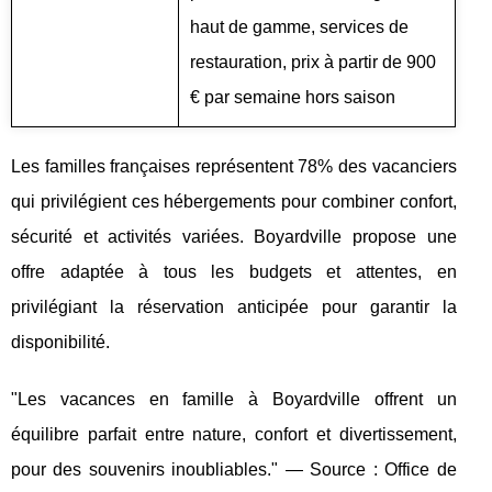
haut de gamme, services de
restauration, prix à partir de 900
€ par semaine hors saison
Les familles françaises représentent 78% des vacanciers
qui privilégient ces hébergements pour combiner confort,
sécurité et activités variées. Boyardville propose une
offre adaptée à tous les budgets et attentes, en
privilégiant la réservation anticipée pour garantir la
disponibilité.
"Les vacances en famille à Boyardville offrent un
équilibre parfait entre nature, confort et divertissement,
pour des souvenirs inoubliables." — Source : Office de