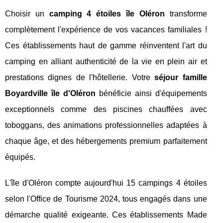
Choisir un
camping 4 étoiles île Oléron
transforme
complètement l'expérience de vos vacances familiales !
Ces établissements haut de gamme réinventent l'art du
camping en alliant authenticité de la vie en plein air et
prestations dignes de l'hôtellerie. Votre
séjour famille
Boyardville île d'Oléron
bénéficie ainsi d'équipements
exceptionnels comme des piscines chauffées avec
toboggans, des animations professionnelles adaptées à
chaque âge, et des hébergements premium parfaitement
équipés.
L'île d'Oléron compte aujourd'hui 15 campings 4 étoiles
selon l'Office de Tourisme 2024, tous engagés dans une
démarche qualité exigeante. Ces établissements Made