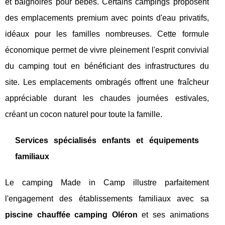
et baignoires pour bébés. Certains campings proposent
des emplacements premium avec points d'eau privatifs,
idéaux pour les familles nombreuses. Cette formule
économique permet de vivre pleinement l'esprit convivial
du camping tout en bénéficiant des infrastructures du
site. Les emplacements ombragés offrent une fraîcheur
appréciable durant les chaudes journées estivales,
créant un cocon naturel pour toute la famille.
Services spécialisés enfants et équipements
familiaux
Le camping Made in Camp illustre parfaitement
l'engagement des établissements familiaux avec sa
piscine chauffée camping Oléron
et ses animations