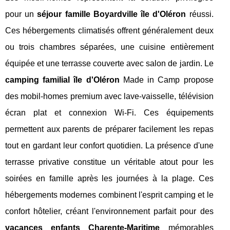
pour un
séjour famille Boyardville île d'Oléron
réussi.
Ces hébergements climatisés offrent généralement deux
ou trois chambres séparées, une cuisine entièrement
équipée et une terrasse couverte avec salon de jardin. Le
camping familial île d'Oléron
Made in Camp propose
des mobil-homes premium avec lave-vaisselle, télévision
écran plat et connexion Wi-Fi. Ces équipements
permettent aux parents de préparer facilement les repas
tout en gardant leur confort quotidien. La présence d'une
terrasse privative constitue un véritable atout pour les
soirées en famille après les journées à la plage. Ces
hébergements modernes combinent l'esprit camping et le
confort hôtelier, créant l'environnement parfait pour des
vacances enfants Charente-Maritime
mémorables