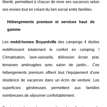
liberté, permettant à chacun de vivre ses vacances selon
ses envies tout en créant du lien social entre familles.
Hébergements premium et services haut de
gamme
Les
mobil-homes Boyardville
des campings 4 étoiles
redéfinissent totalement le confort en camping !
Climatisation, lave-vaisselle, télévision écran plat,
terrasses aménagées avec salon de jardin... Ces
hébergements premium offrent tout l'équipement d'une
résidence de vacances dans un écrin de verdure. Les
superficies généreuses permettent aux familles
nombreuses de séjourner confortablement.