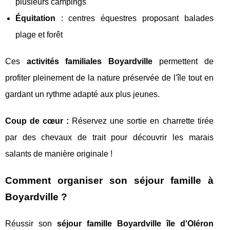
plusieurs campings
Équitation
: centres équestres proposant balades
plage et forêt
Ces
activités familiales Boyardville
permettent de
profiter pleinement de la nature préservée de l'île tout en
gardant un rythme adapté aux plus jeunes.
Coup de cœur :
Réservez une sortie en charrette tirée
par des chevaux de trait pour découvrir les marais
salants de manière originale !
Comment organiser son séjour famille à
Boyardville ?
Réussir son
séjour famille Boyardville île d'Oléron